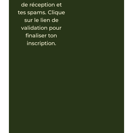
de réception et
tes spams. Clique
sur le lien de
validation pour
finaliser ton
inscription.