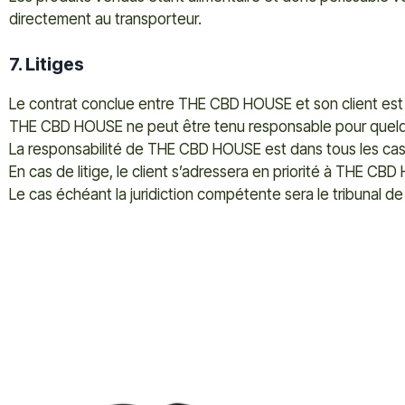
directement au transporteur.
7. Litiges
Le contrat conclue entre THE CBD HOUSE et son client est s
THE CBD HOUSE ne peut être tenu responsable pour quelqu
La responsabilité de THE CBD HOUSE est dans tous les cas
En cas de litige, le client s’adressera en priorité à THE CB
Le cas échéant la juridiction compétente sera le tribunal 