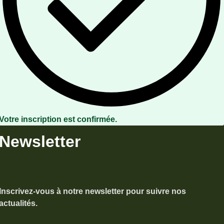
Votre inscription est confirmée.
Newsletter
Inscrivez-vous à notre newsletter pour suivre nos
actualités.