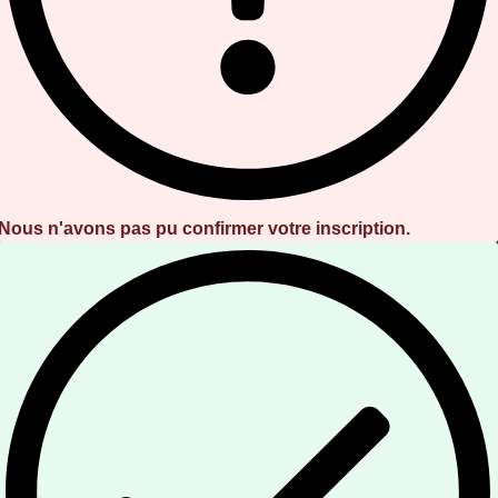
Nous n'avons pas pu confirmer votre inscription.