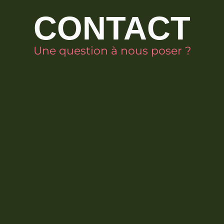
CONTACT
Une question à nous poser ?