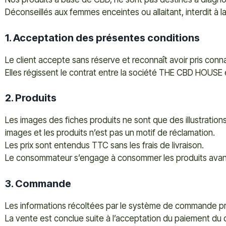
Déconseillés aux femmes enceintes ou allaitant, interdit à 
1. Acceptation des présentes conditions
Le client accepte sans réserve et reconnaît avoir pris c
Elles régissent le contrat entre la société THE CBD HOUSE e
2. Produits
Les images des fiches produits ne sont que des illustratio
images et les produits n’est pas un motif de réclamation.
Les prix sont entendus TTC sans les frais de livraison.
Le consommateur s’engage à consommer les produits avant
3. Commande
Les informations récoltées par le système de commande pré
La vente est conclue suite à l’acceptation du paiement du c