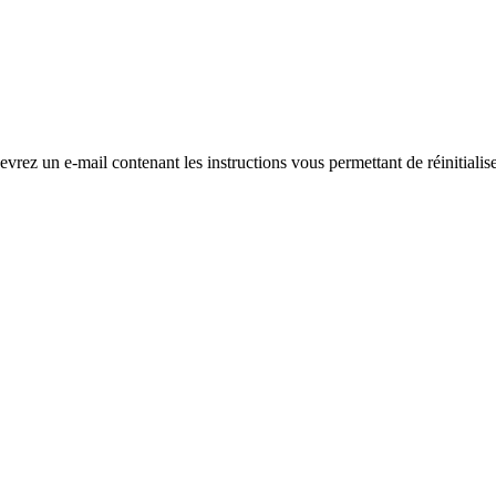
evrez un e-mail contenant les instructions vous permettant de réinitialis