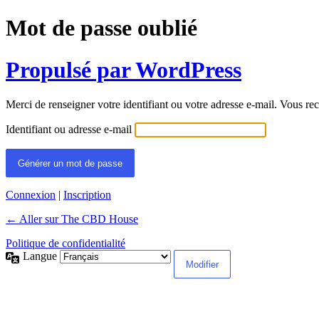
Mot de passe oublié
Propulsé par WordPress
Merci de renseigner votre identifiant ou votre adresse e-mail. Vous rec
Identifiant ou adresse e-mail
Connexion
|
Inscription
← Aller sur The CBD House
Politique de confidentialité
Langue