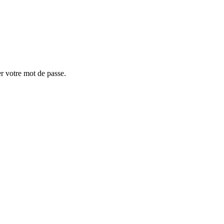
er votre mot de passe.