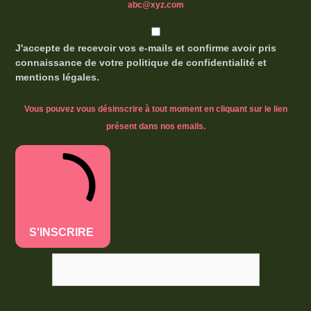
abc@xyz.com
J'accepte de recevoir vos e-mails et confirme avoir pris
connaissance de votre politique de confidentialité et
mentions légales.
Vous pouvez vous désinscrire à tout moment en cliquant sur le lien
présent dans nos emails.
S'INSCRIRE