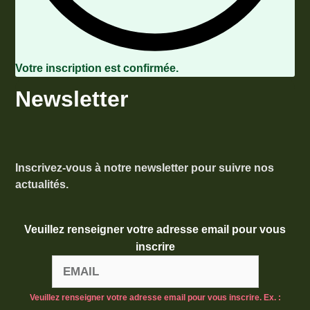
Votre inscription est confirmée.
Newsletter
Inscrivez-vous à notre newsletter pour suivre nos
actualités.
Veuillez renseigner votre adresse email pour vous
inscrire
Veuillez renseigner votre adresse email pour vous inscrire. Ex. :