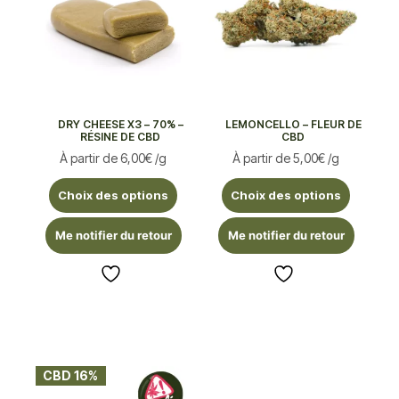
DRY CHEESE X3 – 70% –
LEMONCELLO – FLEUR DE
RÉSINE DE CBD
CBD
À partir de
6,00
€
/g
À partir de
5,00
€
/g
Choix des options
Choix des options
Me notifier du retour
Me notifier du retour
CBD 16%