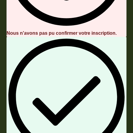
Nous n'avons pas pu confirmer votre inscription.