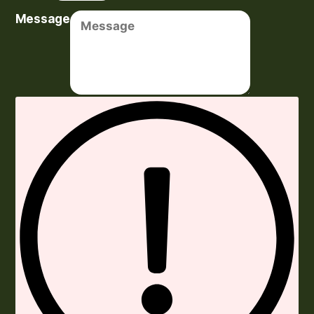
Message
Envoyer