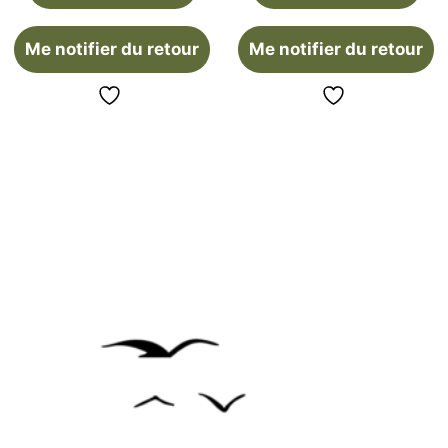
Me notifier du retour
Me notifier du retour