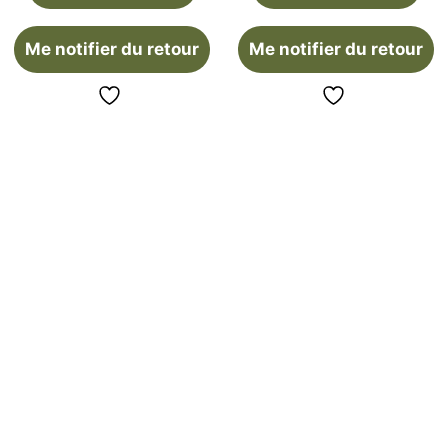
Me notifier du retour
Me notifier du retour