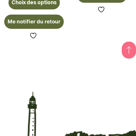
Choix des options
Me notifier du retour