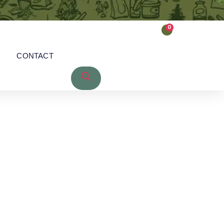
0
CONTACT