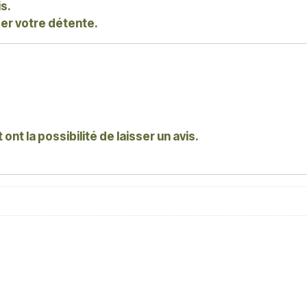
s.
er votre détente.
nt la possibilité de laisser un avis.