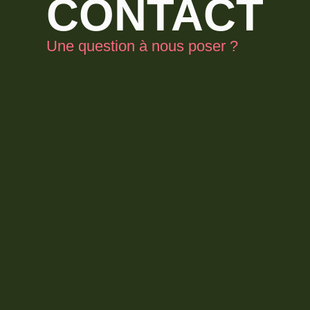
CONTACT
Une question à nous poser ?