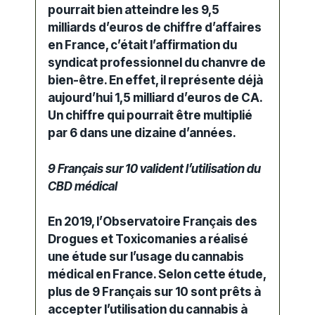
pourrait bien atteindre les 9,5
milliards d’euros de chiffre d’affaires
en France, c’était l’affirmation du
syndicat professionnel du chanvre de
bien-être. En effet, il représente déjà
aujourd’hui 1,5 milliard d’euros de CA.
Un chiffre qui pourrait être multiplié
par 6 dans une dizaine d’années.
9 Français sur 10 valident l’utilisation du
CBD médical
En 2019, l’Observatoire Français des
Drogues et Toxicomanies a réalisé
une étude sur l’usage du
cannabis
médical
en France. Selon cette étude,
plus de 9 Français sur 10 sont prêts à
accepter l’utilisation du cannabis à