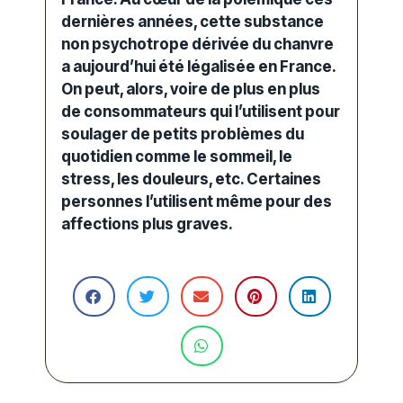
dernières années, cette substance
non
psychotrope
dérivée du chanvre
a aujourd’hui été
légalisée en France
.
On peut, alors, voire de plus en plus
de consommateurs qui l’utilisent pour
soulager de petits problèmes du
quotidien comme le sommeil, le
stress, les douleurs, etc. Certaines
personnes l’utilisent même pour des
affections plus graves.