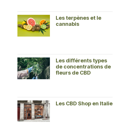
Les terpènes et le
cannabis
Les différents types
de concentrations de
fleurs de CBD
Les CBD Shop en Italie