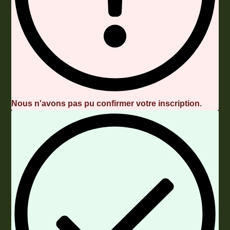
Nous n'avons pas pu confirmer votre inscription.