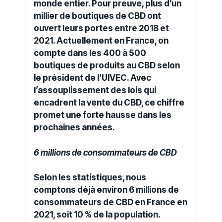
monde entier. Pour preuve, plus d’un
millier de
boutiques de CBD
ont
ouvert leurs portes entre 2018 et
2021. Actuellement en France, on
compte dans les 400 à 500
boutiques de
produits au CBD
selon
le président de l’UIVEC. Avec
l’assouplissement des lois qui
encadrent la vente du CBD, ce chiffre
promet une forte hausse dans les
prochaines années.
6 millions de consommateurs de CBD
Selon les statistiques, nous
comptons déjà environ 6 millions de
consommateurs de
CBD en France
en
2021, soit 10 % de la population.