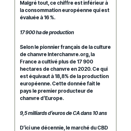
Malgré tout, ce chiffre est inférieur à
la consommation européenne qui est
évaluée à 16 %.
17 900 ha de production
Selon le pionnier français de la culture
de chanvre Interchanvre.org, la
France a cultivé plus de 17 900
hectares
de chanvre en 2020. Ce qui
est équivaut à 18,8% de la production
européenne. Cette donnée fait le
pays le premier producteur de
chanvre d’Europe.
9,5 milliards d’euros de CA dans 10 ans
D’ici une décennie, le marché du CBD