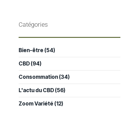
Catégories
Bien-être
(54)
CBD
(94)
Consommation
(34)
L'actu du CBD
(56)
Zoom Variété
(12)