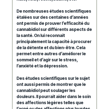
De nombreuses études scientifiques
étalées sur des centaines d’années
ont permis de prouver l’efficacité du
cannabidiol sur différents aspects de
la santé. On lui reconnait
principalement la capacité à procurer
de la détente et du bien-être. Cela
permet entre autres d’améliorer le
sommeil et d’agir sur le stress,
l’anxiété et la dépression.
Des études scientifiques sur le sujet
ont aussi permis de montrer que le
cannabidiol peut soulager les
douleurs. Il pourrait aider dans le soin
des affections légères telles que
l’acné ou des affections plus lourdes