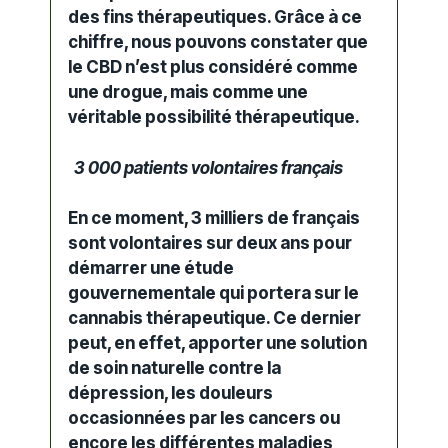
des fins thérapeutiques. Grâce à ce
chiffre, nous pouvons constater que
le CBD n’est plus considéré comme
une
drogue
, mais comme une
véritable possibilité thérapeutique.
3 000 patients volontaires français
En ce moment, 3 milliers de français
sont volontaires sur deux ans pour
démarrer une étude
gouvernementale qui portera sur le
cannabis thérapeutique. Ce dernier
peut, en effet, apporter une solution
de soin naturelle contre la
dépression, les douleurs
occasionnées par les cancers ou
encore les différentes maladies