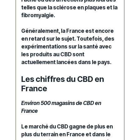
telles que la
sclérose en plaques
et la
fibromyalgie.
Généralement, la France est encore
en retard sur le sujet. Toutefois, des
expérimentations sur la santé avec
les produits au
CBD
sont
actuellement lancées dans le pays.
Les chiffres du CBD en
France
Environ
500 magasins de CBD en
France
Le marché du CBD gagne de plus en
plus du terrain en France et dans le