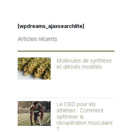
[wpdreams_ajaxsearchlite]
Articles récents
Molécules de synthèse
et dérivés modifiés
Le CBD pour les
athlètes : Comment
optimiser la
récupération musculaire
?