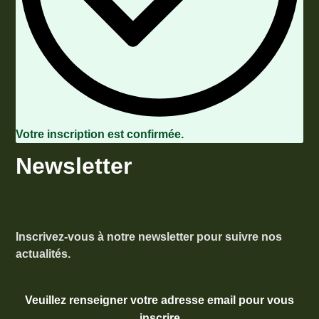
Votre inscription est confirmée.
Newsletter
Inscrivez-vous à notre newsletter pour suivre nos
actualités.
Veuillez renseigner votre adresse email pour vous
inscrire