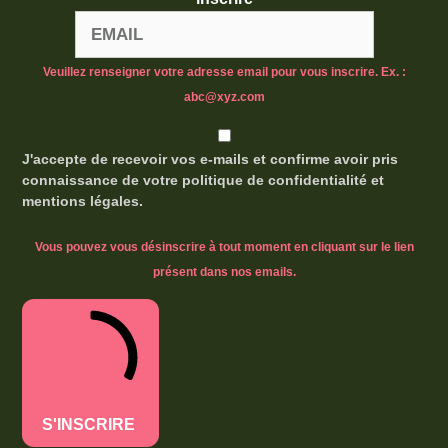
Veuillez renseigner votre adresse email pour vous inscrire. Ex. :
abc@xyz.com
J'accepte de recevoir vos e-mails et confirme avoir pris
connaissance de votre politique de confidentialité et
mentions légales.
Vous pouvez vous désinscrire à tout moment en cliquant sur le lien
présent dans nos emails.
S'INSCRIRE