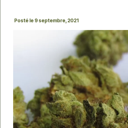
Posté le
9 septembre, 2021