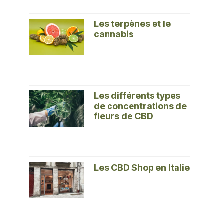
Les terpènes et le
cannabis
Les différents types
de concentrations de
fleurs de CBD
Les CBD Shop en Italie