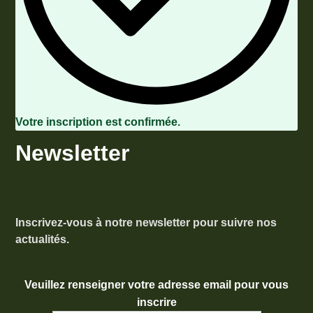
Votre inscription est confirmée.
Newsletter
Inscrivez-vous à notre newsletter pour suivre nos
actualités.
Veuillez renseigner votre adresse email pour vous
inscrire