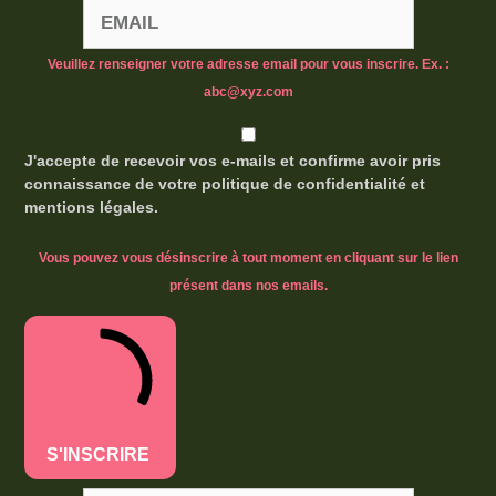
Veuillez renseigner votre adresse email pour vous inscrire. Ex. :
abc@xyz.com
J'accepte de recevoir vos e-mails et confirme avoir pris
connaissance de votre politique de confidentialité et
mentions légales.
Vous pouvez vous désinscrire à tout moment en cliquant sur le lien
présent dans nos emails.
S'INSCRIRE