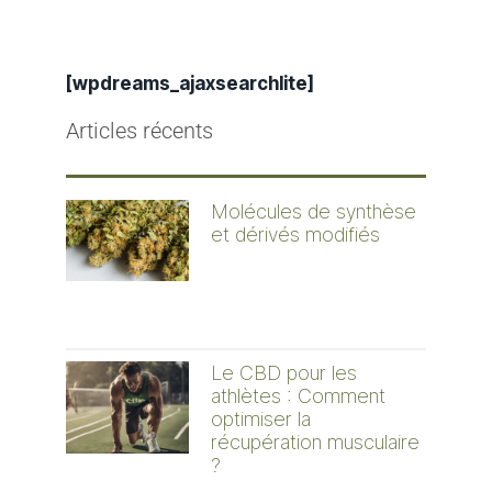
[wpdreams_ajaxsearchlite]
Articles récents
Molécules de synthèse
et dérivés modifiés
Le CBD pour les
athlètes : Comment
optimiser la
récupération musculaire
?