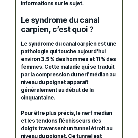
informations sur le sujet.
Le syndrome du canal
carpien, c’est quoi ?
Le
syndrome du canal carpien
est une
pathologie qui touche aujourd’hui
environ 3,5 % des hommes et 11 % des
femmes. Cette
maladie
qui se traduit
par la compression du nerf médian au
niveau du poignet apparaît
généralement au début de la
cinquantaine.
Pour être plus précis, le nerf médian
et les tendons fléchisseurs des
doigts traversent un tunnel étroit au
niveau du poignet. Ce tunnel est