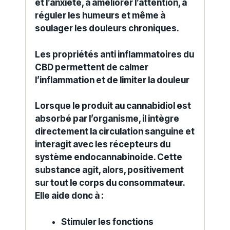
et l’anxiété, à améliorer l’attention, à
réguler les humeurs et même à
soulager les
douleurs chroniques
.
Les propriétés anti inflammatoires du
CBD
permettent de calmer
l’inflammation et de limiter la douleur
Lorsque le
produit au cannabidiol
est
absorbé par l’organisme, il intègre
directement la circulation sanguine et
interagit avec les récepteurs du
système endocannabinoide. Cette
substance agit, alors, positivement
sur tout le corps du consommateur.
Elle aide donc à :
Stimuler les fonctions