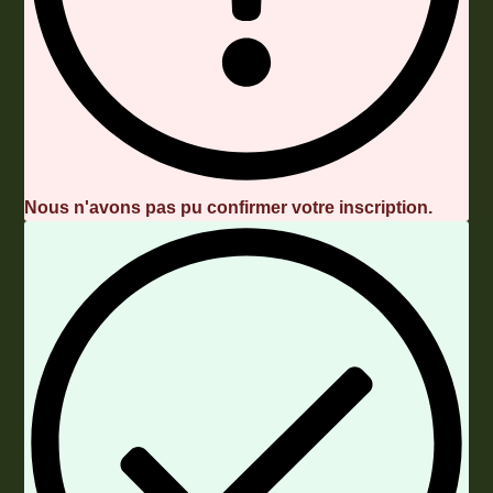
Nous n'avons pas pu confirmer votre inscription.