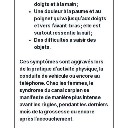
doigts et à la main ;
Une
douleur
à la paume et au
poignet qui va jusqu’aux doigts
et vers l’avant-bras ; elle est
surtout ressentie la nuit ;
Des difficultés à saisir des
objets.
Ces symptômes sont aggravés lors
de la pratique d’activité physique, la
conduite de véhicule ou encore au
téléphone. Chez les femmes, le
syndrome
du canal carpien se
manifeste de manière plus intense
avant les règles, pendant les derniers
mois de la grossesse ou encore
après l’accouchement.