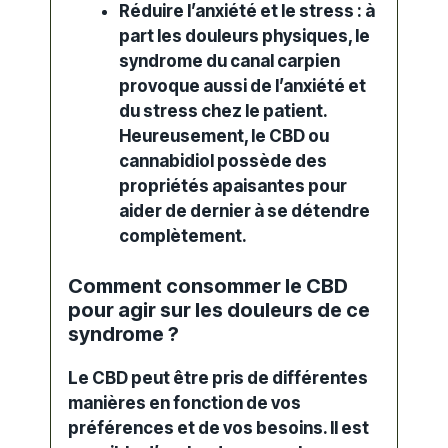
Réduire l’anxiété et le stress : à
part les douleurs physiques, le
syndrome du canal carpien
provoque aussi de l’anxiété et
du stress chez le patient.
Heureusement, le CBD ou
cannabidiol
possède des
propriétés apaisantes pour
aider de dernier à se détendre
complètement.
Comment consommer le CBD
pour agir sur les douleurs de ce
syndrome ?
Le CBD peut être pris de différentes
manières en fonction de vos
préférences et de vos besoins. Il est