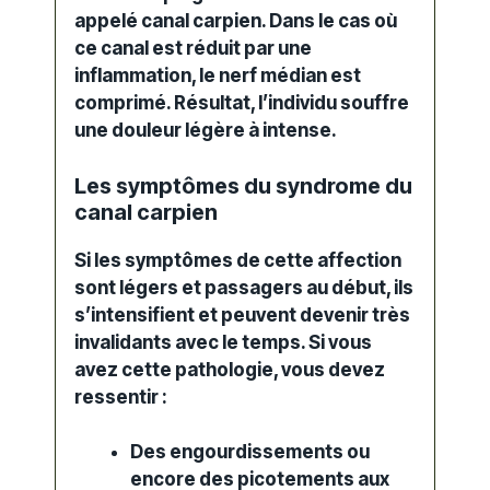
appelé canal carpien. Dans le cas où
ce canal est réduit par une
inflammation, le nerf médian est
comprimé. Résultat, l’individu souffre
une
douleur
légère à intense.
Les symptômes du syndrome du
canal carpien
Si les
symptômes
de cette affection
sont légers et passagers au début, ils
s’intensifient et peuvent devenir très
invalidants avec le temps. Si vous
avez cette pathologie, vous devez
ressentir :
Des engourdissements ou
encore des picotements aux