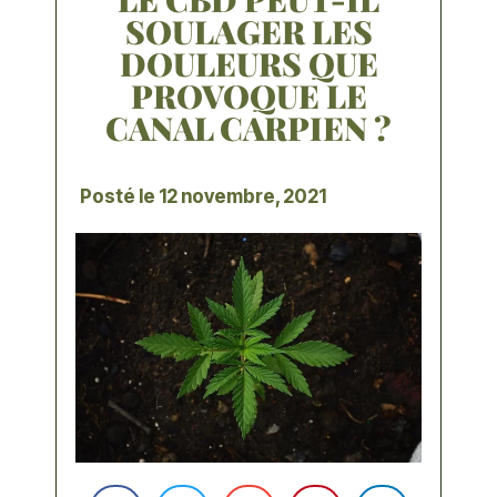
SOULAGER LES
DOULEURS QUE
PROVOQUE LE
CANAL CARPIEN ?
Posté le
12 novembre, 2021