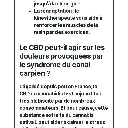
jusqu’à la chirurgie ;
La réadaptation : le
kinésithérapeute vous aide à
renforcer les muscles de la
main par des exercices.
Le CBD peut-il agir sur les
douleurs provoquées par
le syndrome du canal
carpien ?
Légalisé depuis peu en France, le
CBD ou
cannabidiol
est aujourd’hui
très plébiscité par de nombreux
consommateurs. Et pour cause, cette
substance extraite du
cannabis
sativa L peut aider à calmer le stress