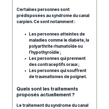
Certaines personnes sont
prédisposées au syndrome du canal
carpien. Ce sont notamment :
Les personnes atteintes de
maladies
comme le diabète, la
polyarthrite rhumatoïde ou
l’hypothyroïdie ;
Les personnes qui prennent
des contraceptifs oraux ;
Les personnes qui souffrent
de traumatismes de poignet.
Quels sont les traitements
proposés actuellement ?
Le traitement du syndrome du canal