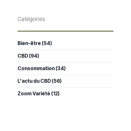
Catégories
Bien-être
(54)
CBD
(94)
Consommation
(34)
L'actu du CBD
(56)
Zoom Variété
(12)