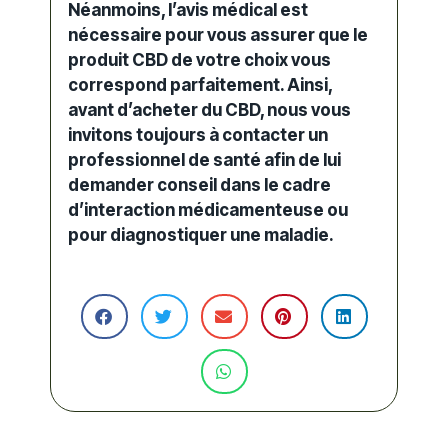
Néanmoins, l’avis médical est
nécessaire pour vous assurer que le
produit CBD
de votre choix vous
correspond parfaitement. Ainsi,
avant d’acheter du CBD
, nous vous
invitons toujours à contacter un
professionnel de santé afin de lui
demander conseil dans le cadre
d’interaction médicamenteuse ou
pour diagnostiquer une maladie.