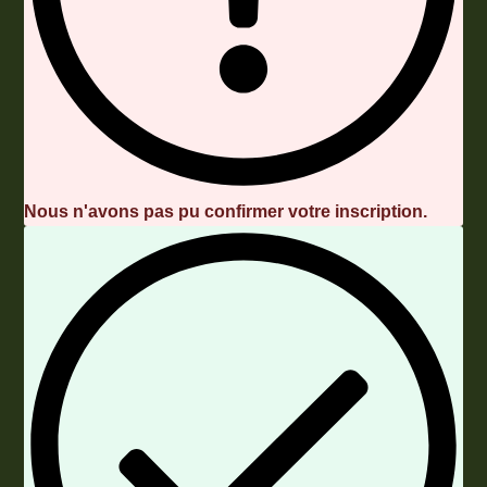
Nous n'avons pas pu confirmer votre inscription.