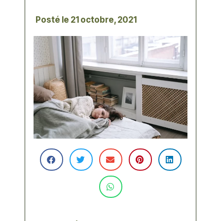
Posté le
21 octobre, 2021