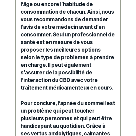
l’âge ou encore l’habitude de
consommation de chacun. Ainsi, nous
vous recommandons de demander
l’avis de votre
médecin
avant d’en
consommer. Seul un professionnel de
santé est en mesure de vous
proposer les meilleures options
selon le type de problèmes à prendre
en charge. Il peut également
s’assurer de la possibilité de
l’interaction du CBD avec votre
traitement
médicamenteux en cours.
Pour conclure, l’apnée du
sommeil
est
un problème qui peut toucher
plusieurs personnes et qui peut être
handicapant au quotidien. Grâce à
ses vertus anxiolytiques, calmantes