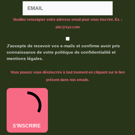
Veuillez renseigner votre adresse email pour vous inscrire. Ex. :
abc@xyz.com
J'accepte de recevoir vos e-mails et confirme avoir pris
connaissance de votre politique de confidentialité et
mentions légales.
Vous pouvez vous désinscrire à tout moment en cliquant sur le lien
présent dans nos emails.
S'INSCRIRE