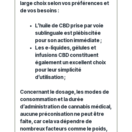
large choix selon vos préférences et
de vos besoins :
L’huile de CBD prise par voie
sublinguale est plébiscitée
pour son action immédiate ;
Les e-liquides, gélules et
infusions CBD constituent
également un excellent choix
pour leur simplicité
d’utilisation ;
Concernant le dosage, les modes de
consommation et la durée
d’administration de
cannabis médical
,
aucune préconisation ne peut être
faite, car cela va dépendre de
nombreux facteurs comme le poids,