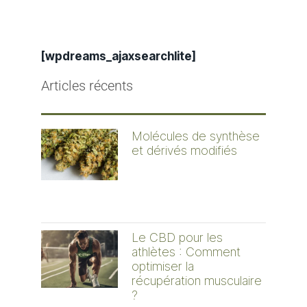
[wpdreams_ajaxsearchlite]
Articles récents
Molécules de synthèse
et dérivés modifiés
Le CBD pour les
athlètes : Comment
optimiser la
récupération musculaire
?