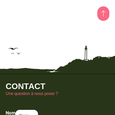
CONTACT
Une question à nous poser ?
Nom