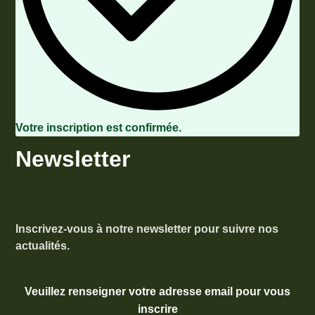
Votre inscription est confirmée.
Newsletter
Inscrivez-vous à notre newsletter pour suivre nos
actualités.
Veuillez renseigner votre adresse email pour vous
inscrire