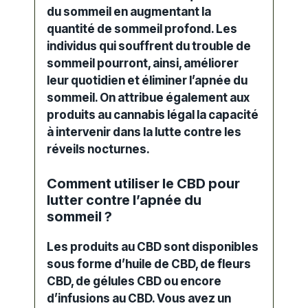
du sommeil en augmentant la
quantité de sommeil profond. Les
individus qui souffrent du trouble de
sommeil pourront, ainsi, améliorer
leur quotidien et éliminer l’apnée du
sommeil. On attribue également aux
produits au
cannabis
légal la capacité
à intervenir dans la lutte contre les
réveils nocturnes.
Comment utiliser le CBD pour
lutter contre l’apnée du
sommeil ?
Les
produits au CBD
sont disponibles
sous forme d’huile de CBD, de fleurs
CBD, de gélules CBD ou encore
d’infusions au CBD. Vous avez un