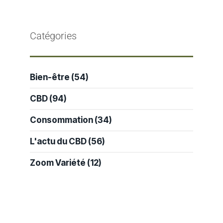
Catégories
Bien-être
(54)
CBD
(94)
Consommation
(34)
L'actu du CBD
(56)
Zoom Variété
(12)