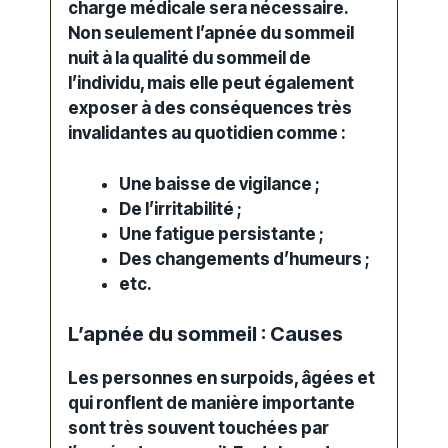
charge médicale sera nécessaire.
Non seulement l’apnée du sommeil
nuit à la
qualité du
sommeil
de
l’individu, mais elle peut également
exposer à des conséquences très
invalidantes au quotidien comme :
Une baisse de vigilance ;
De l’irritabilité ;
Une fatigue persistante ;
Des changements d’humeurs ;
etc.
L’apnée du sommeil : Causes
Les personnes en surpoids, âgées et
qui ronflent de manière importante
sont très souvent touchées par