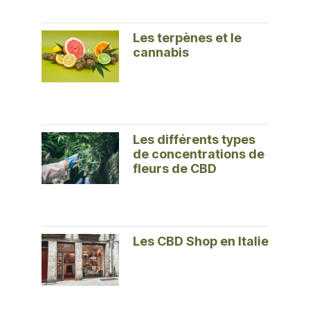
Les terpènes et le
cannabis
Les différents types
de concentrations de
fleurs de CBD
Les CBD Shop en Italie