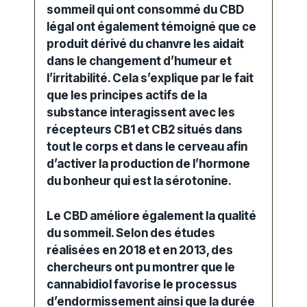
sommeil qui ont consommé du
CBD
légal
ont également témoigné que ce
produit dérivé du chanvre les aidait
dans le changement d’humeur et
l’irritabilité. Cela s’explique par le fait
que les principes actifs de la
substance interagissent avec les
récepteurs CB1 et CB2 situés dans
tout le corps et dans le cerveau afin
d’activer la production de l’hormone
du bonheur qui est la sérotonine.
Le CBD améliore également la
qualité
du sommeil
. Selon des études
réalisées en 2018 et en 2013, des
chercheurs ont pu montrer que le
cannabidiol
favorise le processus
d’endormissement ainsi que la durée