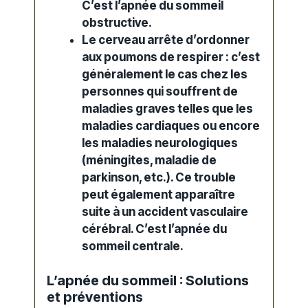
C’est l’
apnée du sommeil
obstructive
.
Le cerveau arrête d’ordonner
aux poumons de respirer : c’est
généralement le cas chez les
personnes qui souffrent de
maladies graves telles que les
maladies cardiaques ou encore
les maladies neurologiques
(méningites, maladie de
parkinson, etc.). Ce trouble
peut également apparaître
suite à un accident vasculaire
cérébral. C’est l’
apnée du
sommeil centrale
.
L’apnée du sommeil : Solutions
et préventions