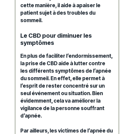
cette manière, il aide à apaiser le
patient sujet à des troubles du
sommeil.
Le CBD pour diminuer les
symptômes
En plus de faciliter l’endormissement,
la prise de
CBD
aide à lutter contre
les différents symptômes de l’
apnée
du sommeil. En effet, elle permet à
l’esprit de rester concentré sur un
seul événement ou situation. Bien
évidemment, cela va améliorer la
vigilance de la personne
souffrant
d’apnée
.
Par ailleurs, les victimes de l’
apnée
du