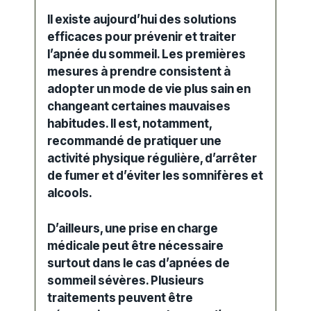
Il existe aujourd’hui des solutions
efficaces pour prévenir et traiter
l’apnée du sommeil. Les premières
mesures à prendre consistent à
adopter un mode de vie plus sain en
changeant certaines mauvaises
habitudes. Il est, notamment,
recommandé de pratiquer une
activité physique régulière, d’arrêter
de fumer et d’éviter les somnifères et
alcools.
D’ailleurs, une prise en charge
médicale peut être nécessaire
surtout dans le cas d’
apnées de
sommeil sévères.
Plusieurs
traitements
peuvent être