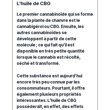
L’huile de CBG
Le premier cannabinoïde qui se forme
dans la plante de chanvre est le
cannabigérol ou CBG. Ensuite, les
autres cannabinoïdes se
développent à partir de cette
molécule ; ce qui fait qu’il est
disponible en très petite quantité
lorsque le
cannabis
est récolté,
séché et transformé.
Cette substance est aujourd’hui
encore très peu connue par les
consommateurs. Pourtant, il offre
également plusieurs propriétés
intéressantes. L’huile de CBG
possèderait, en effet, des
effets