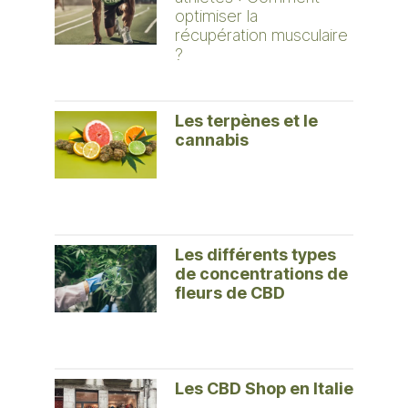
optimiser la
récupération musculaire
?
Les terpènes et le
cannabis
Les différents types
de concentrations de
fleurs de CBD
Les CBD Shop en Italie