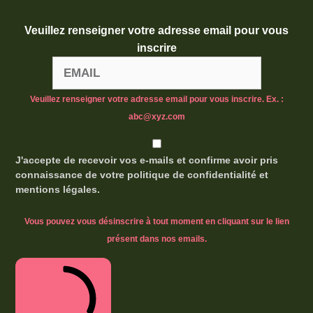
Veuillez renseigner votre adresse email pour vous
inscrire
Veuillez renseigner votre adresse email pour vous inscrire. Ex. :
abc@xyz.com
J'accepte de recevoir vos e-mails et confirme avoir pris
connaissance de votre politique de confidentialité et
mentions légales.
Vous pouvez vous désinscrire à tout moment en cliquant sur le lien
présent dans nos emails.