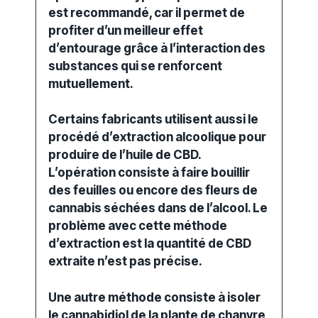
est recommandé, car il permet de
profiter d’un meilleur
effet
d’entourage
grâce à l’interaction des
substances qui se renforcent
mutuellement.
Certains fabricants utilisent aussi le
procédé d’extraction alcoolique pour
produire de l’
huile
de CBD.
L’opération consiste à faire bouillir
des feuilles ou encore des fleurs de
cannabis
séchées dans de l’alcool. Le
problème avec cette méthode
d’extraction est la quantité de CBD
extraite n’est pas précise.
Une autre méthode consiste à isoler
le cannabidiol de la plante de chanvre