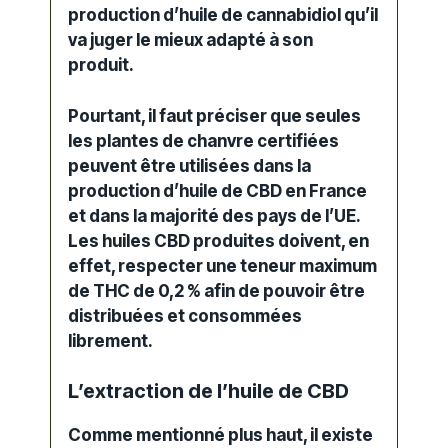
production d’huile de cannabidiol qu’il
va juger le mieux adapté à son
produit.
Pourtant, il faut préciser que seules
les plantes de chanvre certifiées
peuvent être utilisées dans la
production d’huile de CBD en France
et dans la majorité des pays de l’UE.
Les
huiles
CBD
produites
doivent, en
effet, respecter une teneur maximum
de THC de 0,2 % afin de pouvoir être
distribuées et consommées
librement.
L’extraction de l’huile de CBD
Comme mentionné plus haut, il existe