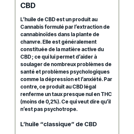
CBD
L’huile de CBD est un
produit au
Cannabis
formulé par l’extraction de
cannabinoïdes
dans la plante de
chanvre. Elle est généralement
constituée de la matière active du
CBD ; ce qui lui permet d’aider à
soulager de nombreux problèmes de
santé et problèmes psychologiques
comme la dépression et l’anxiété. Par
contre, ce produit au
CBD légal
renferme un taux presque nul en THC
(moins de 0,2%). Ce qui veut dire qu’il
n’est pas psychotrope.
L’huile “classique” de CBD