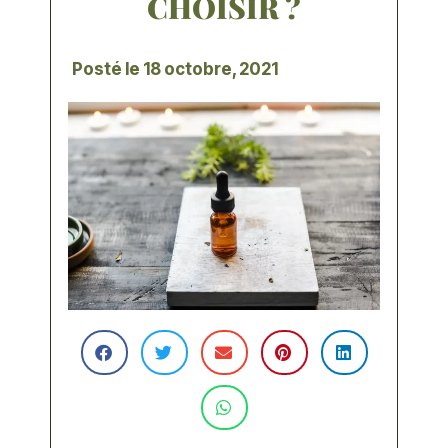
CHOISIR ?
Posté le
18 octobre, 2021