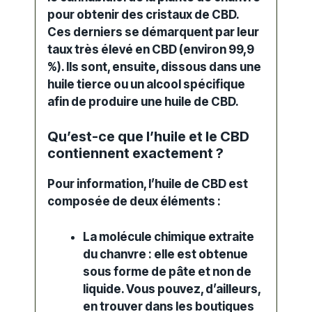
pour obtenir des cristaux de CBD.
Ces derniers se démarquent par leur
taux très élevé en CBD (environ 99,9
%). Ils sont, ensuite, dissous dans une
huile
tierce ou un alcool spécifique
afin de produire une huile de CBD.
Qu’est-ce que l’huile et le CBD
contiennent exactement ?
Pour information, l’huile de CBD est
composée de deux éléments :
La molécule chimique extraite
du
chanvre
: elle est obtenue
sous forme de pâte et non de
liquide. Vous pouvez, d’ailleurs,
en trouver dans les
boutiques