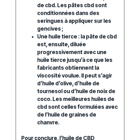
de cbd
. Les pâtes cbd sont
conditionnées dans des
seringues à appliquer sur les
gencives ;
Une huile tierce : la pâte de cbd
est, ensuite, diluée
progressivement avec une
huile tierce jusqu’à ce que les
fabricants obtiennent la
viscosité voulue. Il peut s’agir
d’huile d’olive, d’huile de
tournesol ou d’huile de noix de
coco. Les meilleures
huiles
de
cbd sont celles formulées avec
de l’huile de
graines de
chanvre
.
Pour conclure, l’huile de CBD