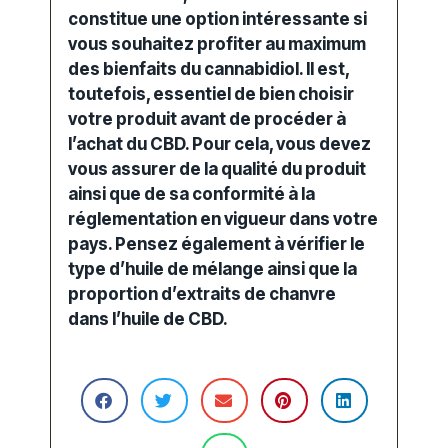
constitue une option intéressante si
vous souhaitez profiter au maximum
des bienfaits du cannabidiol. Il est,
toutefois, essentiel de bien
choisir
votre
produit
avant de procéder à
l’
achat du CBD
. Pour cela, vous devez
vous assurer de la
qualité
du
produit
ainsi que de sa conformité à la
réglementation en vigueur dans votre
pays. Pensez également à vérifier le
type d’huile de mélange ainsi que la
proportion d’extraits de chanvre
dans l’huile de CBD.