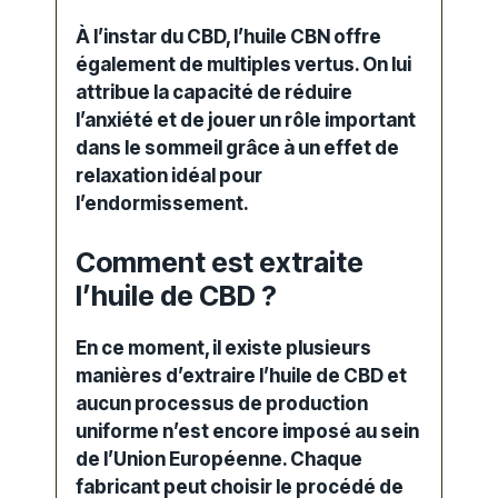
À l’instar du CBD, l’huile CBN offre
également de multiples vertus. On lui
attribue la capacité de réduire
l’anxiété et de jouer un rôle important
dans le sommeil grâce à un effet de
relaxation idéal pour
l’endormissement.
Comment est extraite
l’huile de CBD ?
En ce moment, il existe plusieurs
manières d’extraire l’huile de CBD et
aucun processus de production
uniforme n’est encore imposé au sein
de l’Union Européenne. Chaque
fabricant peut
choisir
le procédé de