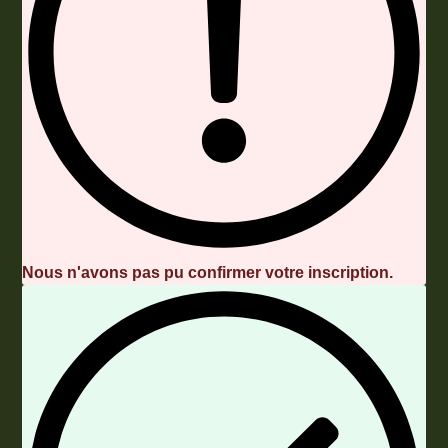
Nous n'avons pas pu confirmer votre inscription.