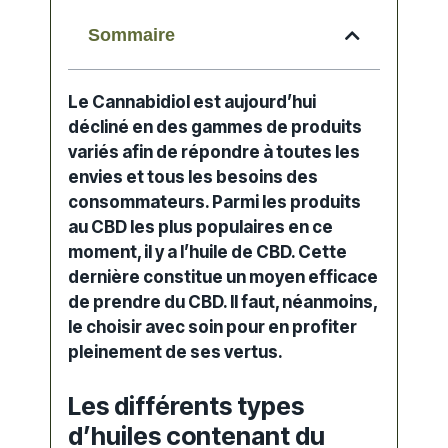
Sommaire
Le Cannabidiol est aujourd’hui
décliné en des gammes de
produits
variés afin de répondre à toutes les
envies et tous les besoins des
consommateurs. Parmi les
produits
au CBD
les plus populaires en ce
moment, il y a l’
huile de CBD
. Cette
dernière constitue un moyen efficace
de prendre du CBD. Il faut, néanmoins,
le choisir avec soin pour en profiter
pleinement de ses vertus.
Les différents types
d’huiles contenant du