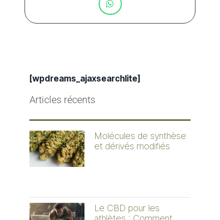
[wpdreams_ajaxsearchlite]
Articles récents
Molécules de synthèse
et dérivés modifiés
Le CBD pour les
athlètes : Comment