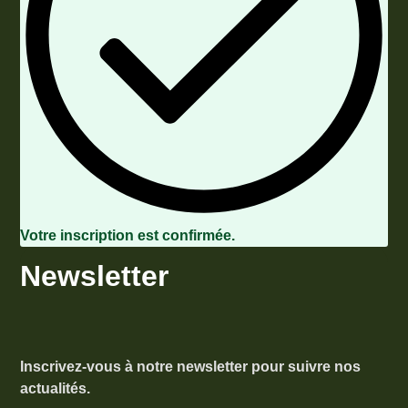
Votre inscription est confirmée.
Newsletter
Inscrivez-vous à notre newsletter pour suivre nos
actualités.