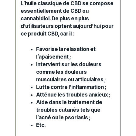
L’huile classique de CBD se compose
essentiellement de CBD ou
cannabidiol. De plus en plus
d’utilisateurs optent aujourd’hui pour
ce produit CBD, car il :
Favorise la relaxation et
l’apaisement ;
Intervient sur les douleurs
comme les douleurs
musculaires ou articulaires ;
Lutte contre l’inflammation ;
Atténue les troubles anxieux ;
Aide dans le traitement de
troubles cutanés tels que
l’acné ou le psoriasis ;
Etc.