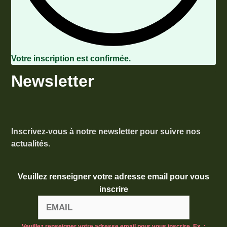
Votre inscription est confirmée.
Newsletter
Inscrivez-vous à notre newsletter pour suivre nos
actualités.
Veuillez renseigner votre adresse email pour vous
inscrire
Veuillez renseigner votre adresse email pour vous inscrire. Ex. :