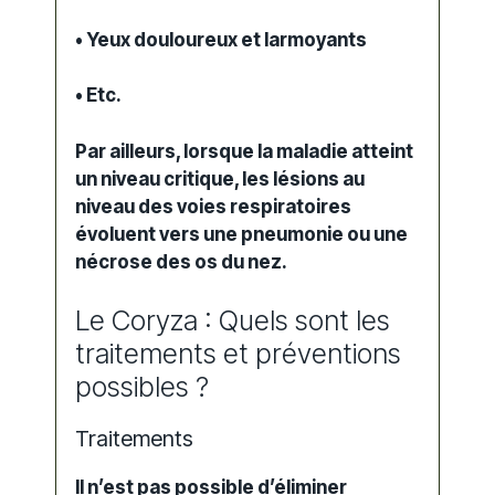
• Yeux douloureux et larmoyants
• Etc.
Par ailleurs, lorsque la maladie atteint
un niveau critique, les lésions au
niveau des voies respiratoires
évoluent vers une pneumonie ou une
nécrose des os du nez.
Le Coryza : Quels sont les
traitements et préventions
possibles ?
Traitements
Il n’est pas possible d’éliminer