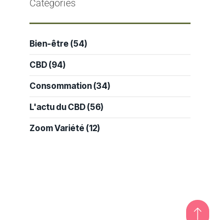
Catégories
Bien-être
(54)
CBD
(94)
Consommation
(34)
L'actu du CBD
(56)
Zoom Variété
(12)