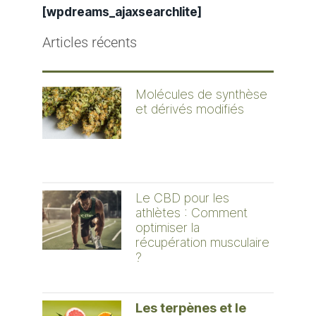
[wpdreams_ajaxsearchlite]
Articles récents
Molécules de synthèse
et dérivés modifiés
Le CBD pour les
athlètes : Comment
optimiser la
récupération musculaire
?
Les terpènes et le