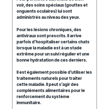
voir, des soins spéciaux (gouttes et
onguents oculaires) lui sont
administrés au niveau des yeux.
Pour les lésions chroniques, des
antiviraux sont prescrits. Il arrive
parfois d’hospitaliser certains chats
lorsque la maladie est à un stade
extrême pour un suivi régulier et une
bonne hydratation de ces derniers.
Il est également possible d’utiliser les
traitements naturels pour traiter
cette maladie. Il peut s’agir des
compléments alimentaires pour le
renforcement du système
immunitaire.