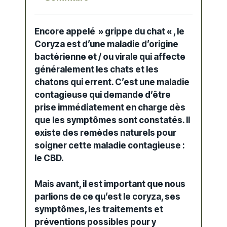
Encore appelé » grippe du chat « , le
Coryza est d’une maladie d’origine
bactérienne et / ou virale qui affecte
généralement les chats et les
chatons qui errent. C’est une maladie
contagieuse qui demande d’être
prise immédiatement en charge dès
que les symptômes sont constatés. Il
existe des remèdes naturels pour
soigner cette maladie contagieuse :
le CBD.
Mais avant, il est important que nous
parlions de ce qu’est le coryza, ses
symptômes, les traitements et
préventions possibles pour y