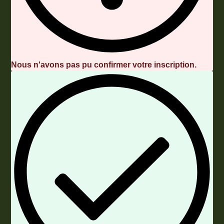
Nous n'avons pas pu confirmer votre inscription.