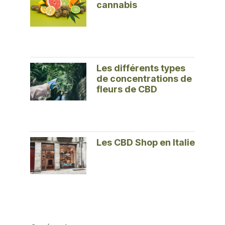
cannabis
Les différents types
de concentrations de
fleurs de CBD
Les CBD Shop en Italie