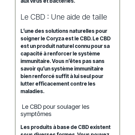
aux virus et bactéries.
Le CBD : Une aide de taille
L’une des solutions naturelles pour
soigner le Coryza est le CBD. Le CBD
est un produit naturel connu pour sa
capacité à renforcer le système
immunitaire. Vous n’êtes pas sans
savoir qu’un système immunitaire
bien renforcé suffit à lui seul pour
lutter efficacement contre les
maladies.
Le CBD pour soulager les
symptômes
Les produits à base de CBD existent
sous diverses formes. Vous pouvez