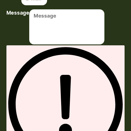
Message
Envoyer