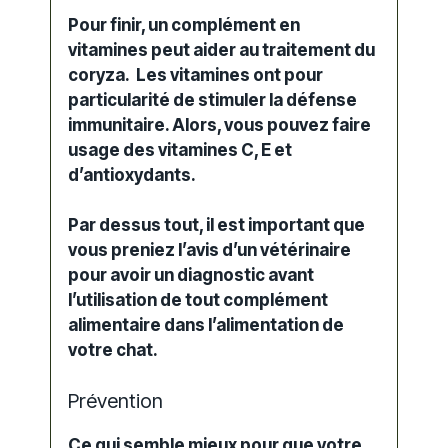
Pour finir, un complément en
vitamines peut aider au traitement du
coryza. Les vitamines ont pour
particularité de stimuler la défense
immunitaire. Alors, vous pouvez faire
usage des vitamines C, E et
d’antioxydants.
Par dessus tout, il est important que
vous preniez l’avis d’un vétérinaire
pour avoir un diagnostic avant
l’utilisation de tout complément
alimentaire dans l’alimentation de
votre chat.
Prévention
Ce qui semble mieux pour que votre