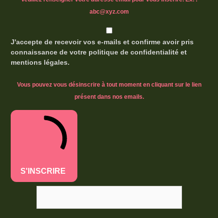
abc@xyz.com
J'accepte de recevoir vos e-mails et confirme avoir pris
connaissance de votre politique de confidentialité et
mentions légales.
Vous pouvez vous désinscrire à tout moment en cliquant sur le lien
présent dans nos emails.
S'INSCRIRE