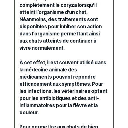
complètement le coryza lorsqu’il
atteint l’organisme d’un chat.
Néanmoins, des traitements sont
disponibles pour inhiber son action
dans l’organisme permettant ainsi
aux chats atteints de continuer à
vivre normalement.
À cet effet, il est souvent utilisé dans
la médecine animale des
médicaments pouvant répondre
efficacement aux symptômes. Pour
les infections, les vétérinaires optent
pour les antibiotiques et des anti-
inflammatoires pour la fièvre et la
douleur.
Pour permettre aux chats de bien