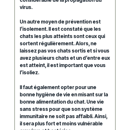
virus.
Un autre moyen de prévention est
l’isolement. Il est constaté que les
chats les plus atteints sont ceux qui
sortent régulièrement. Alors, ne
laissez pas vos chats sortis et si vous
avez plusieurs chats et un d’entre eux
est atteint, il est important que vous
l’isoliez.
Il faut également opter pour une
bonne hygiène de vie en misant sur la
bonne alimentation du chat. Une vie
sans stress pour que son système
immunitaire ne soit pas affaibli. Ainsi,
il sera plus fort et moins vulnérable