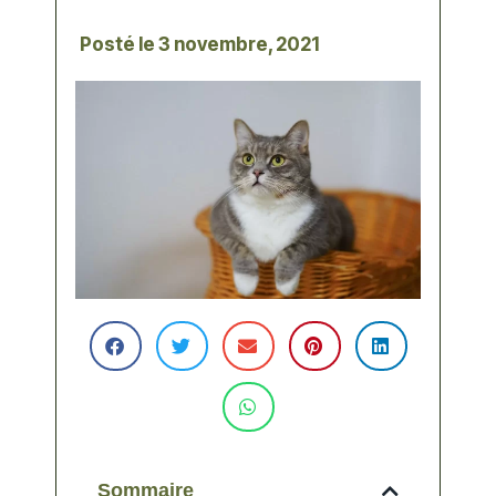
Posté le
3 novembre, 2021
Sommaire