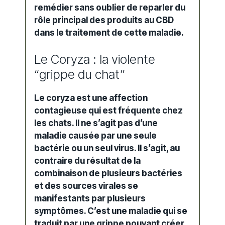
remédier sans oublier de reparler du
rôle principal des produits au CBD
dans le traitement de cette maladie.
Le Coryza : la violente
“grippe du chat”
Le coryza est une affection
contagieuse qui est fréquente chez
les chats. Il ne s’agit pas d’une
maladie causée par une seule
bactérie ou un seul virus. Il s’agit, au
contraire du résultat de la
combinaison de plusieurs bactéries
et des sources virales se
manifestants par plusieurs
symptômes. C’est une maladie qui se
traduit par une grippe pouvant créer