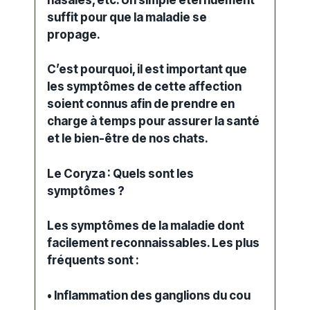
suffit pour que la maladie se
propage.
C’est pourquoi, il est important que
les symptômes de cette affection
soient connus afin de prendre en
charge à temps pour assurer la santé
et le bien-être de nos chats.
Le Coryza : Quels sont les
symptômes ?
Les symptômes de la maladie dont
facilement reconnaissables. Les plus
fréquents sont :
• Inflammation des ganglions du cou