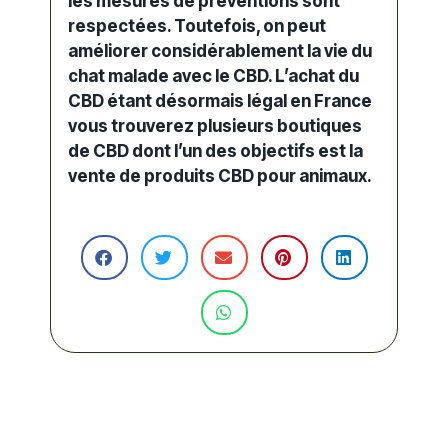
les mesures de préventions sont
respectées. Toutefois, on peut
améliorer considérablement la vie du
chat malade avec le CBD. L’achat du
CBD étant désormais légal en France
vous trouverez plusieurs boutiques
de CBD dont l’un des objectifs est la
vente de produits CBD pour animaux.