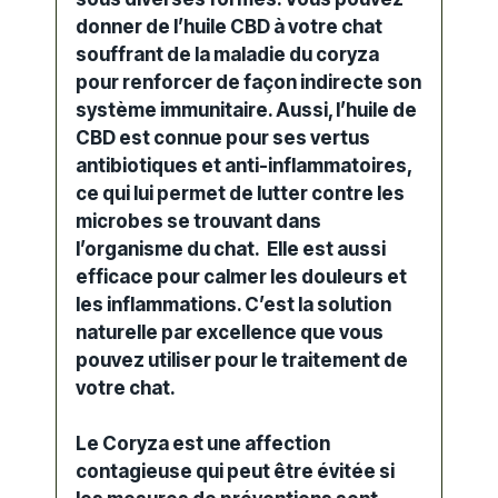
donner de l’huile CBD à votre chat
souffrant de la maladie du coryza
pour renforcer de façon indirecte son
système immunitaire. Aussi, l’huile de
CBD est connue pour ses vertus
antibiotiques et anti-inflammatoires,
ce qui lui permet de lutter contre les
microbes se trouvant dans
l’organisme du chat. Elle est aussi
efficace pour calmer les douleurs et
les inflammations. C’est la solution
naturelle par excellence que vous
pouvez utiliser pour le traitement de
votre chat.
Le Coryza est une affection
contagieuse qui peut être évitée si