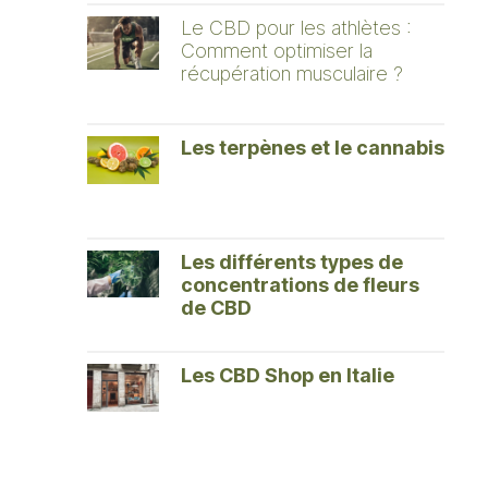
Le CBD pour les athlètes :
Comment optimiser la
récupération musculaire ?
Les terpènes et le cannabis
Les différents types de
concentrations de fleurs
de CBD
Les CBD Shop en Italie