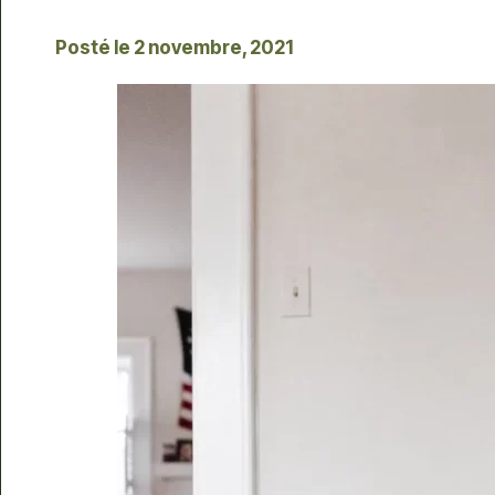
Posté le
2 novembre, 2021