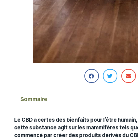
Sommaire
Le CBD a certes des bienfaits pour l’être humain, 
cette substance agit sur les mammifères tels qu
commencé par créer des produits dérivés du CBD