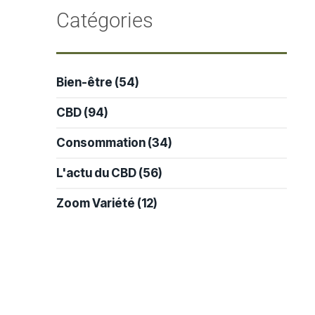
-
Catégories
Bien-être
(54)
CBD
(94)
Consommation
(34)
L'actu du CBD
(56)
Zoom Variété
(12)