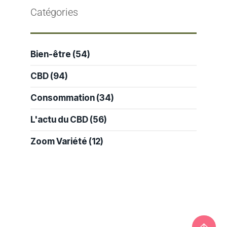
Catégories
Bien-être
(54)
CBD
(94)
Consommation
(34)
L'actu du CBD
(56)
Zoom Variété
(12)