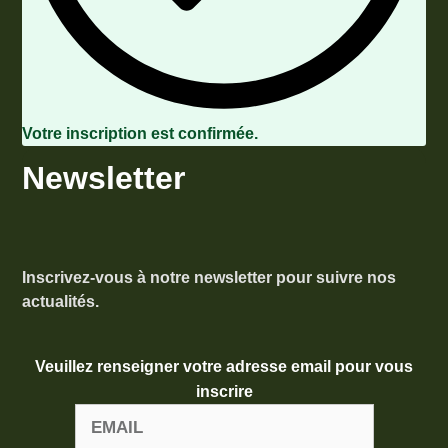
Votre inscription est confirmée.
Newsletter
Inscrivez-vous à notre newsletter pour suivre nos
actualités.
Veuillez renseigner votre adresse email pour vous
inscrire