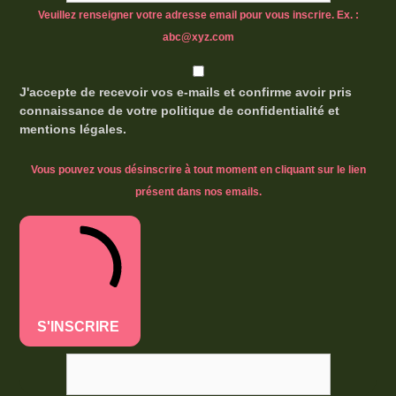
Veuillez renseigner votre adresse email pour vous inscrire. Ex. :
abc@xyz.com
J'accepte de recevoir vos e-mails et confirme avoir pris
connaissance de votre politique de confidentialité et
mentions légales.
Vous pouvez vous désinscrire à tout moment en cliquant sur le lien
présent dans nos emails.
S'INSCRIRE