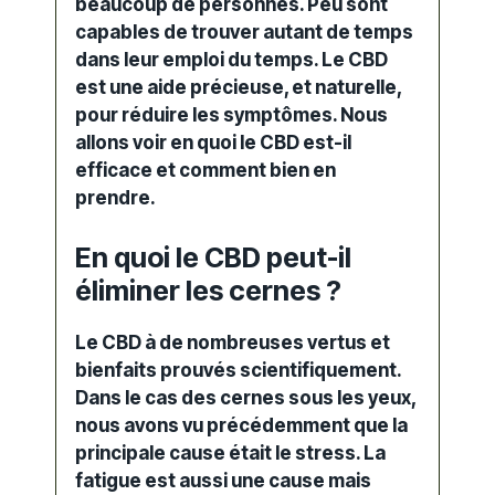
beaucoup de personnes. Peu sont
capables de trouver autant de temps
dans leur emploi du temps. Le CBD
est une aide précieuse, et naturelle,
pour réduire les symptômes. Nous
allons voir en quoi le CBD est-il
efficace et comment bien en
prendre.
En quoi le CBD peut-il
éliminer les cernes ?
Le CBD à de nombreuses vertus et
bienfaits prouvés scientifiquement.
Dans le cas des cernes sous les yeux,
nous avons vu précédemment que la
principale cause était le stress. La
fatigue est aussi une cause mais