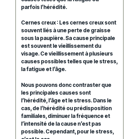
parfois l’hérédité.
Cernes creux : Les cernes creux sont
souvent liés à une perte de graisse
sous la paupière. Sa cause principale
est souvent le vieillissement du
visage. Ce vieillissement à plusieurs
causes possibles telles que le stress,
la fatigue et l’âge.
Nous pouvons donc contraster que
les principales causes sont
l’hérédité, l’âge et le stress. Dans le
cas, de l’hérédité ou prédisposition
familiales, diminuer la fréquence et
l’intensité de la cause n’est pas
possible. Cependant, pour le stress,