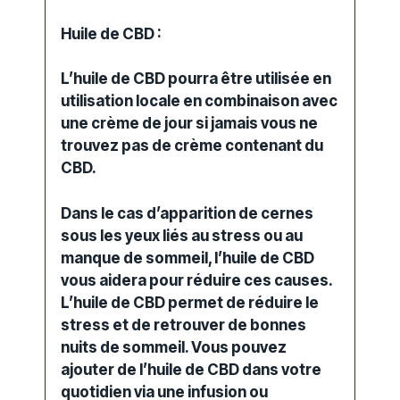
Huile de CBD :
L’huile de CBD pourra être utilisée en
utilisation locale en combinaison avec
une crème de jour si jamais vous ne
trouvez pas de crème contenant du
CBD.
Dans le cas d’apparition de cernes
sous les yeux liés au stress ou au
manque de sommeil, l’huile de CBD
vous aidera pour réduire ces causes.
L’huile de CBD permet de réduire le
stress et de retrouver de bonnes
nuits de sommeil. Vous pouvez
ajouter de l’huile de CBD dans votre
quotidien via une infusion ou