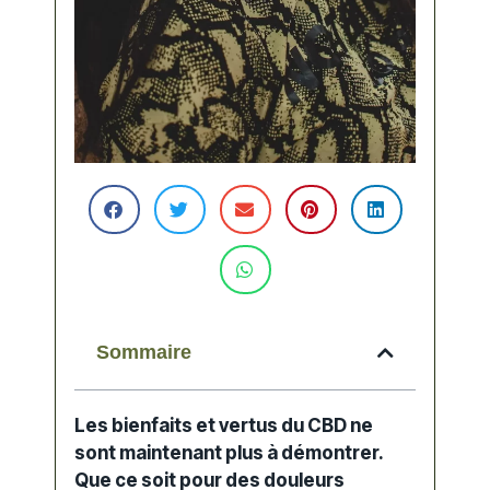
Sommaire
Les bienfaits et vertus du CBD ne
sont maintenant plus à démontrer.
Que ce soit pour des douleurs