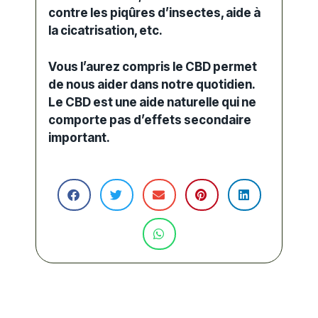
contre les piqûres d’insectes, aide à
la cicatrisation, etc.
Vous l’aurez compris le CBD permet
de nous aider dans notre quotidien.
Le CBD est une aide naturelle qui ne
comporte pas d’effets secondaire
important.