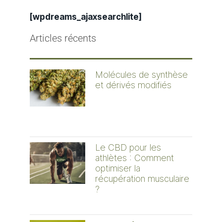
[wpdreams_ajaxsearchlite]
Articles récents
Molécules de synthèse
et dérivés modifiés
Le CBD pour les
athlètes : Comment
optimiser la
récupération musculaire
?