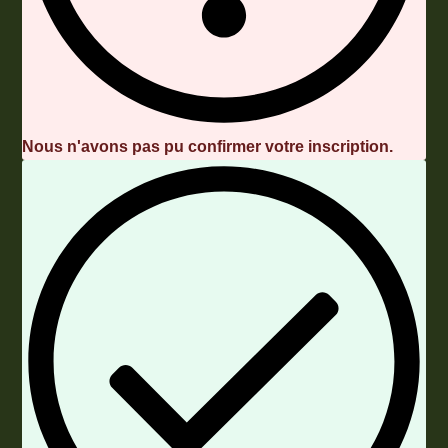
Nous n'avons pas pu confirmer votre inscription.