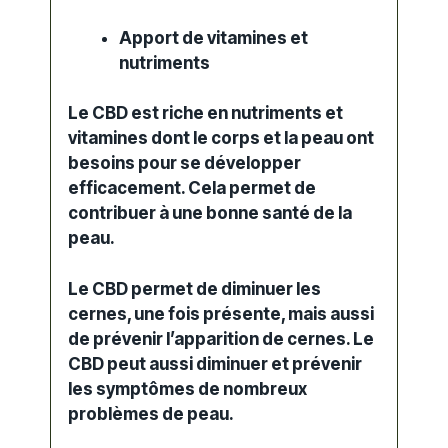
Apport de vitamines et
nutriments
Le CBD est riche en nutriments et
vitamines dont le corps et la peau ont
besoins pour se développer
efficacement. Cela permet de
contribuer à une bonne santé de la
peau.
Le CBD permet de diminuer les
cernes, une fois présente, mais aussi
de prévenir l’apparition de cernes. Le
CBD peut aussi diminuer et prévenir
les symptômes de nombreux
problèmes de peau.