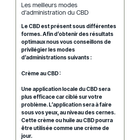
Les meilleurs modes
d’administration du CBD
Le CBD est présent sous différentes
formes. Afin d’obtenir des résultats
optimaux nous vous conseillons de
privilégier les modes
d’administrations suivants :
Crème au CBD :
Une application locale du CBD sera
plus efficace car ciblé sur votre
problème. L’application sera à faire
sous vos yeux, au niveau des cernes.
Cette crème ou huile au CBD pourra
être utilisée comme une crème de
jour.