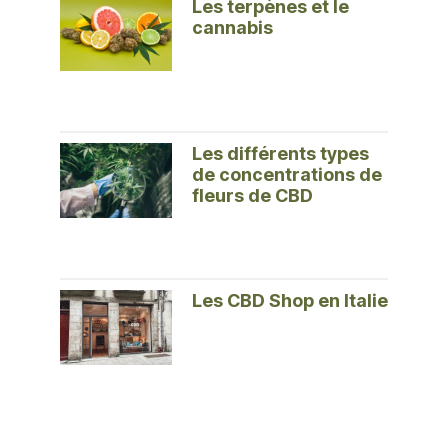
Les terpènes et le
cannabis
Les différents types
de concentrations de
fleurs de CBD
Les CBD Shop en Italie