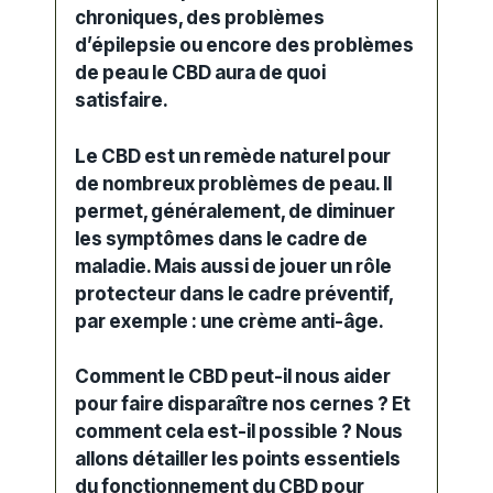
chroniques, des problèmes
d’épilepsie ou encore des problèmes
de peau le CBD aura de quoi
satisfaire.
Le CBD est un remède naturel pour
de nombreux problèmes de peau. Il
permet, généralement, de diminuer
les symptômes dans le cadre de
maladie. Mais aussi de jouer un rôle
protecteur dans le cadre préventif,
par exemple : une crème anti-âge.
Comment le CBD peut-il nous aider
pour faire disparaître nos cernes ? Et
comment cela est-il possible ? Nous
allons détailler les points essentiels
du fonctionnement du CBD pour