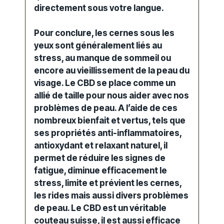
directement sous votre langue.
Pour conclure, les cernes sous les
yeux sont généralement liés au
stress, au manque de sommeil ou
encore au vieillissement de la peau du
visage. Le CBD se place comme un
allié de taille pour nous aider avec nos
problèmes de peau. A l’aide de ces
nombreux bienfait et vertus, tels que
ses propriétés anti-inflammatoires,
antioxydant et relaxant naturel, il
permet de réduire les signes de
fatigue, diminue efficacement le
stress, limite et prévient les cernes,
les rides mais aussi divers problèmes
de peau. Le CBD est un véritable
couteau suisse, il est aussi efficace