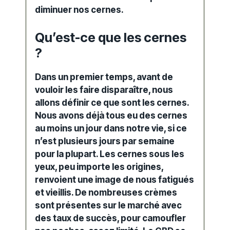
diminuer nos cernes.
Qu’est-ce que les cernes
?
Dans un premier temps, avant de
vouloir les faire disparaître, nous
allons définir ce que sont les cernes.
Nous avons déjà tous eu des cernes
au moins un jour dans notre vie, si ce
n’est plusieurs jours par semaine
pour la plupart. Les cernes sous les
yeux, peu importe les origines,
renvoient une image de nous fatigués
et vieillis. De nombreuses crèmes
sont présentes sur le marché avec
des taux de succès, pour camoufler