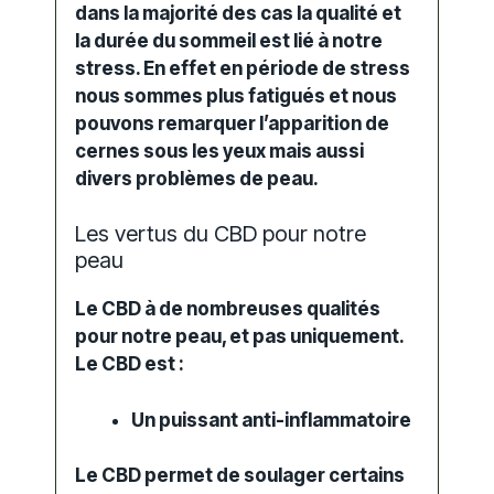
dans la majorité des cas la qualité et
la durée du sommeil est lié à notre
stress. En effet en période de stress
nous sommes plus fatigués et nous
pouvons remarquer l’apparition de
cernes sous les yeux mais aussi
divers problèmes de peau.
Les vertus du CBD pour notre
peau
Le CBD à de nombreuses qualités
pour notre peau, et pas uniquement.
Le CBD est :
Un puissant anti-inflammatoire
Le CBD permet de soulager certains