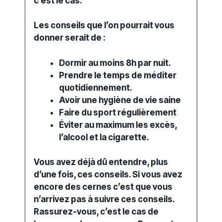
c’est le cas.
Les conseils que l’on pourrait vous
donner serait de :
Dormir au moins 8h par nuit.
Prendre le temps de méditer
quotidiennement.
Avoir une hygiène de vie saine
Faire du sport régulièrement
Éviter au maximum les excès,
l’alcool et la cigarette.
Vous avez déjà dû entendre, plus
d’une fois, ces conseils. Si vous avez
encore des cernes c’est que vous
n’arrivez pas à suivre ces conseils.
Rassurez-vous, c’est le cas de