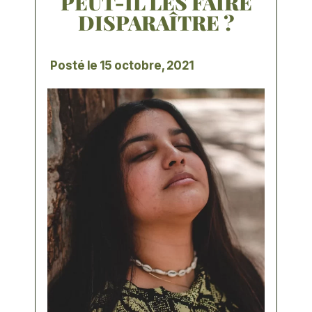
PEUT-IL LES FAIRE
DISPARAÎTRE ?
Posté le
15 octobre, 2021