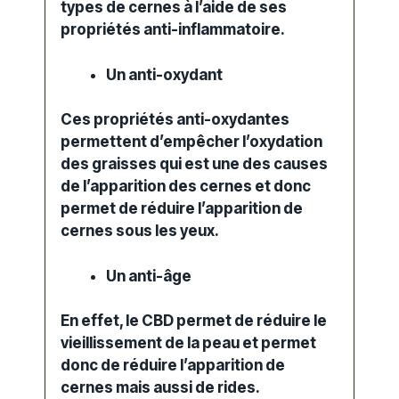
types de cernes à l’aide de ses
propriétés anti-inflammatoire.
Un anti-oxydant
Ces propriétés anti-oxydantes
permettent d’empêcher l’oxydation
des graisses qui est une des causes
de l’apparition des cernes et donc
permet de réduire l’apparition de
cernes sous les yeux.
Un anti-âge
En effet, le CBD permet de réduire le
vieillissement de la peau et permet
donc de réduire l’apparition de
cernes mais aussi de rides.