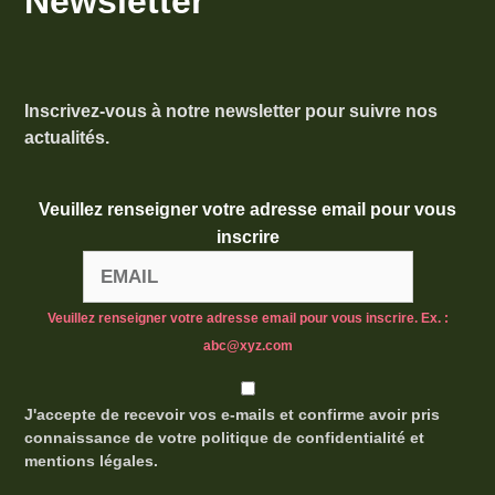
Newsletter
Inscrivez-vous à notre newsletter pour suivre nos
actualités.
Veuillez renseigner votre adresse email pour vous
inscrire
Veuillez renseigner votre adresse email pour vous inscrire. Ex. :
abc@xyz.com
J'accepte de recevoir vos e-mails et confirme avoir pris
connaissance de votre politique de confidentialité et
mentions légales.