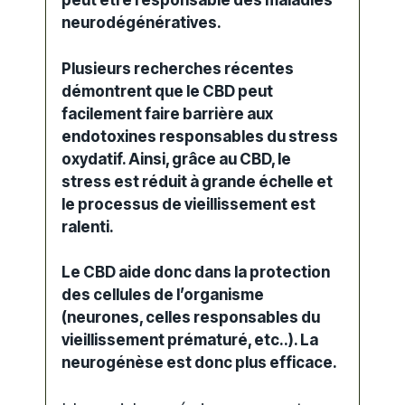
peut être responsable des maladies
neurodégénératives.
Plusieurs recherches récentes
démontrent que le CBD peut
facilement faire barrière aux
endotoxines responsables du stress
oxydatif. Ainsi, grâce au CBD, le
stress est réduit à grande échelle et
le processus de vieillissement est
ralenti.
Le CBD aide donc dans la protection
des cellules de l’organisme
(neurones, celles responsables du
vieillissement prématuré, etc..). La
neurogénèse est donc plus efficace.