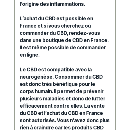
l’origine des inflammations.
L’achat du CBD est possible en
France et si vous cherchez où
commander du CBD, rendez-vous
dans une boutique de CBD en France.
Il est même possible de commander
en ligne.
Le CBD est compatible avec la
neurogénèse. Consommer du CBD
est donc très bénéfique pour le
corps humain. Il permet de prévenir
plusieurs maladies et donc de lutter
efficacement contre elles. La vente
du CBD et l’achat du CBD en France
sont autorisés. Vous n’avez donc plus
rien à craindre car les produits CBD