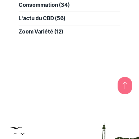
Consommation
(34)
L'actu du CBD
(56)
Zoom Variété
(12)