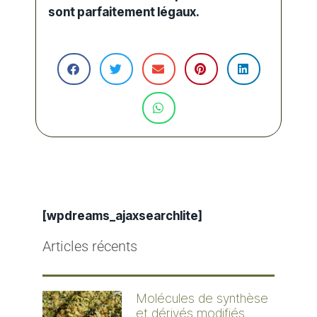
sont parfaitement légaux.
[wpdreams_ajaxsearchlite]
Articles récents
Molécules de synthèse
et dérivés modifiés