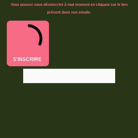
Vous pouvez vous désinscrire à tout moment en cliquant sur le lien
présent dans nos emails.
S'INSCRIRE