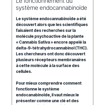
Le fonctionnement du
système endocannabinoïde
Le système endocannabinoïde a été
découvert alors que les scientifiques
faisaient des recherches sur la
molécule psychoactive de la plante
« Cannabis Sativa » encore appelé la
delta-9-tétrahydrocannabinol (THC).
Les chercheurs ont donc découvert
plusieurs récepteurs membranaires
à cette molécule à la surface des
cellules.
Pour mieux comprendre comment
fonctionne le système
endocanabinoïde, il vaut mieux le
présenter comme une clé et des