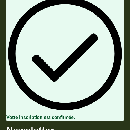
Votre inscription est confirmée.