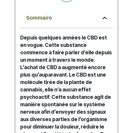
Sommaire
Depuis quelques années le CBD est
en vogue. Cette substance
commence à faire parler d’elle depuis
un moment à travers le monde.
L’achat de CBD a augmenté encore
plus qu’auparavant. Le CBD est une
molécule tirée de la plante de
cannabis, elle n’a aucun effet
psychoactif. Cette substance agit de
manière spontanée sur le système
nerveux afin d’envoyer des signaux
aux diverses parties de l’organisme
pour diminuer la douleur, réduire le