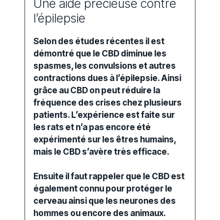
Une aide précieuse contre
l’épilepsie
Selon des études récentes il est
démontré que le CBD diminue les
spasmes, les convulsions et autres
contractions dues à l’épilepsie. Ainsi
grâce au CBD on peut réduire la
fréquence des crises chez plusieurs
patients. L’expérience est faite sur
les rats et n’a pas encore été
expérimenté sur les êtres humains,
mais le CBD s’avère très efficace.
Ensuite il faut rappeler que le CBD est
également connu pour protéger le
cerveau ainsi que les neurones des
hommes ou encore des animaux.