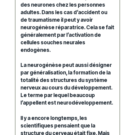
des neurones chez les personnes
adultes. Dans les cas d’accident ou
de traumatisme il peut y avoir
neurogénèse réparatrice. Cela se fait
généralement par l’activation de
cellules souches neurales
endogènes.
La neurogénèse peut aussi désigner
par généralisation, la formation de la
totalité des structures du système
nerveux au cours du développement.
Le terme par lequel beaucoup
l’appellent est neurodéveloppement.
Il y a encore longtemps, les
scientifiques pensaient que la
structure du cerveau était fixe. Mais