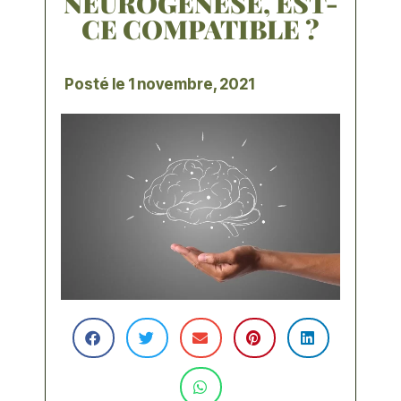
NEUROGÉNÈSE, EST-
CE COMPATIBLE ?
Posté le
1 novembre, 2021