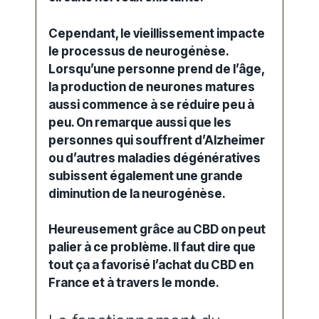
Cependant, le vieillissement impacte
le processus de neurogénèse.
Lorsqu’une personne prend de l’âge,
la production de neurones matures
aussi commence à se réduire peu à
peu. On remarque aussi que les
personnes qui souffrent d’Alzheimer
ou d’autres maladies dégénératives
subissent également une grande
diminution de la neurogénèse.
Heureusement grâce au CBD on peut
palier à ce problème. Il faut dire que
tout ça a favorisé l’achat du CBD en
France et à travers le monde.