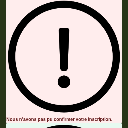
Envoyer
Nous n'avons pas pu confirmer votre inscription.