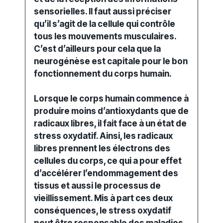
sensorielles. Il faut aussi préciser
qu’il s’agit de la cellule qui contrôle
tous les mouvements musculaires.
C’est d’ailleurs pour cela que la
neurogénèse est capitale pour le bon
fonctionnement du corps humain.
Lorsque le corps humain commence à
produire moins d’antioxydants que de
radicaux libres, il fait face à un état de
stress oxydatif. Ainsi, les radicaux
libres prennent les électrons des
cellules du corps, ce qui a pour effet
d’accélérer l’endommagement des
tissus et aussi le processus de
vieillissement. Mis à part ces deux
conséquences, le stress oxydatif