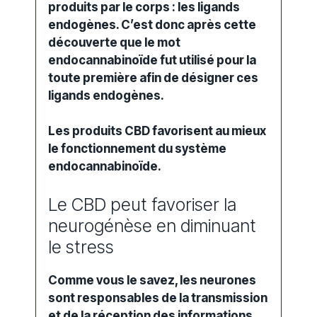
produits par le corps : les ligands
endogènes. C’est donc après cette
découverte que le mot
endocannabinoïde fut utilisé pour la
toute première afin de désigner ces
ligands endogènes.
Les produits CBD favorisent au mieux
le fonctionnement du système
endocannabinoïde.
Le CBD peut favoriser la
neurogénèse en diminuant
le stress
Comme vous le savez, les neurones
sont responsables de la transmission
et de la réception des informations