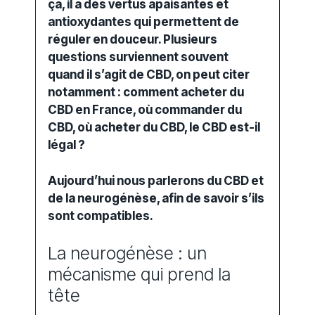
ça, il a des vertus apaisantes et
antioxydantes qui permettent de
réguler en douceur. Plusieurs
questions surviennent souvent
quand il s’agit de CBD, on peut citer
notamment : comment acheter du
CBD en France, où commander du
CBD, où acheter du CBD, le CBD est-il
légal ?
Aujourd’hui nous parlerons du CBD et
de la neurogénèse, afin de savoir s’ils
sont compatibles.
La neurogénèse : un
mécanisme qui prend la
tête