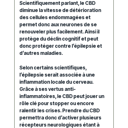
Scientifiquement parlant, le CBD
diminue la vitesse de détérioration
des cellules endommagées et
permet donc aux neurones de se
renouveler plus facilement. Ainsi il
protège du déclin cognitif et peut
donc protéger contre l’épilepsie et
d’autres maladies.
Selon certains scientifiques,
l’épilepsie serait associée à une
inflammation locale du cerveau.
Grâce à ses vertus anti-
inflammatoires, le CBD peut jouer un
rôle clé pour stopper ou encore
ralentir les crises. Prendre du CBD
permettra donc d’activer plusieurs
récepteurs neurologiques étant à