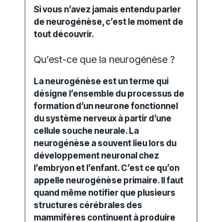
Si vous n’avez jamais entendu parler
de neurogénèse, c’est le moment de
tout découvrir.
Qu’est-ce que la neurogénèse ?
La neurogénèse est un terme qui
désigne l’ensemble du processus de
formation d’un neurone fonctionnel
du système nerveux à partir d’une
cellule souche neurale. La
neurogénèse a souvent lieu lors du
développement neuronal chez
l’embryon et l’enfant. C’est ce qu’on
appelle neurogénèse primaire. Il faut
quand même notifier que plusieurs
structures cérébrales des
mammifères continuent à produire