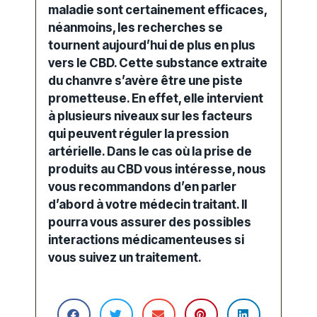
maladie
sont certainement efficaces,
néanmoins, les recherches se
tournent aujourd’hui de plus en plus
vers le CBD. Cette substance extraite
du chanvre s’avère être une piste
prometteuse. En effet, elle intervient
à plusieurs niveaux sur les facteurs
qui peuvent réguler la
pression
artérielle
. Dans le cas où la prise de
produits au CBD vous intéresse, nous
vous recommandons d’en parler
d’abord à votre médecin traitant. Il
pourra vous assurer des possibles
interactions médicamenteuses
si
vous suivez un
traitement
.