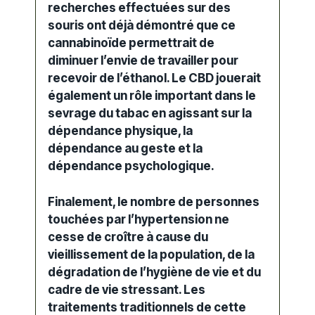
recherches effectuées sur des
souris ont déjà démontré que ce
cannabinoïde permettrait de
diminuer l’envie de travailler pour
recevoir de l’éthanol. Le CBD jouerait
également un rôle important dans le
sevrage du tabac en agissant sur la
dépendance physique, la
dépendance au geste et la
dépendance psychologique.
Finalement, le nombre de personnes
touchées par l’hypertension ne
cesse de croître à cause du
vieillissement de la population, de la
dégradation de l’hygiène de vie et du
cadre de vie stressant. Les
traitement
s traditionnels de cette