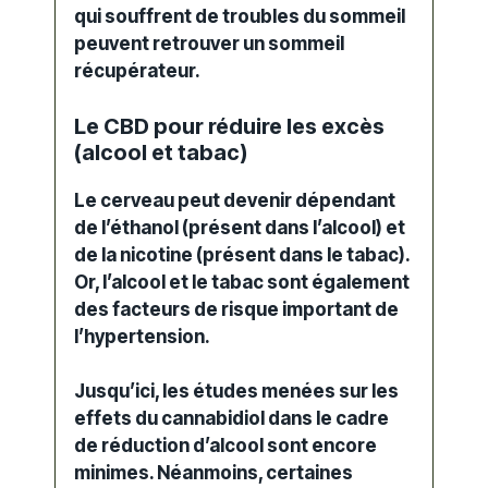
qui souffrent de troubles du sommeil
peuvent retrouver un sommeil
récupérateur.
Le CBD pour réduire les excès
(alcool et tabac)
Le cerveau peut devenir dépendant
de l’éthanol (présent dans l’alcool) et
de la nicotine (présent dans le tabac).
Or, l’alcool et le tabac sont également
des facteurs de risque important de
l’hypertension.
Jusqu’ici, les
études
menées sur les
effets
du
cannabidiol
dans le cadre
de réduction d’alcool sont encore
minimes. Néanmoins, certaines