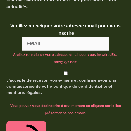
actualités.
Veuillez renseigner votre adresse email pour vous
inscrire
Veuillez renseigner votre adresse email pour vous inscrire. Ex. :
abc@xyz.com
J'accepte de recevoir vos e-mails et confirme avoir pris
connaissance de votre politique de confidentialité et
mentions légales.
Vous pouvez vous désinscrire à tout moment en cliquant sur le lien
présent dans nos emails.