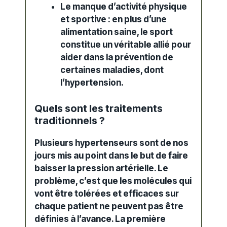
Le manque d’activité physique
et sportive : en plus d’une
alimentation saine, le sport
constitue un véritable allié pour
aider dans la prévention de
certaines maladies, dont
l’hypertension.
Quels sont les traitements
traditionnels ?
Plusieurs hypertenseurs sont de nos
jours mis au point dans le but de faire
baisser la
pression
artérielle. Le
problème, c’est que les molécules qui
vont être tolérées et efficaces sur
chaque patient ne peuvent pas être
définies à l’avance. La première