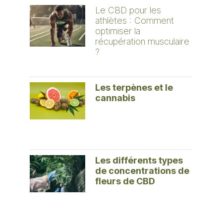
Le CBD pour les
athlètes : Comment
optimiser la
récupération musculaire
?
Les terpènes et le
cannabis
Les différents types
de concentrations de
fleurs de CBD