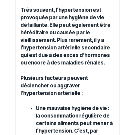
Très souvent, l’hypertension est
provoquée par une hygiène de vie
défaillante. Elle peut également être
héréditaire ou causée par le
vieillissement. Plus rarement, il y a
l’hypertension artérielle secondaire
qui est due à des excès d’hormones
ou encore à des maladies rénales.
Plusieurs facteurs peuvent
déclencher ou aggraver
l’
hypertension artérielle
:
Une mauvaise hygiène de vie :
la consommation régulière de
certains aliments peut mener à
l’
hypertension
. C’est, par