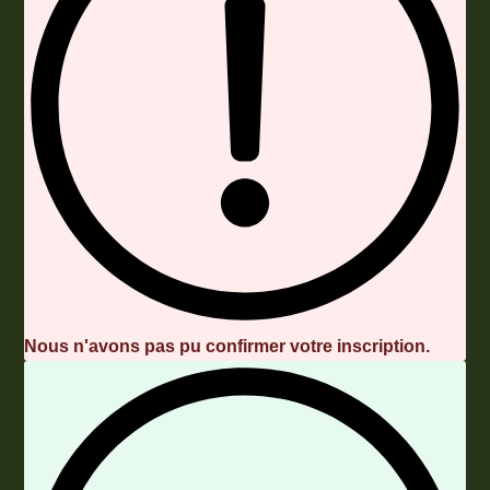
Nous n'avons pas pu confirmer votre inscription.