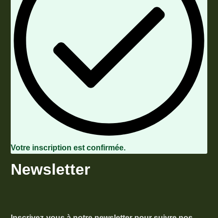
Votre inscription est confirmée.
Newsletter
Inscrivez-vous à notre newsletter pour suivre nos