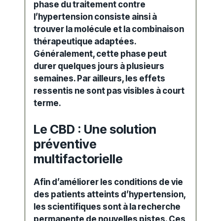
phase du
traitement
contre
l’hypertension consiste ainsi à
trouver la molécule et la combinaison
thérapeutique adaptées.
Généralement, cette phase peut
durer quelques jours à plusieurs
semaines. Par ailleurs, les effets
ressentis ne sont pas visibles à court
terme.
Le CBD : Une solution
préventive
multifactorielle
Afin d’améliorer les conditions de vie
des patients atteints d’hypertension,
les scientifiques sont à la recherche
permanente de nouvelles pistes. Ces