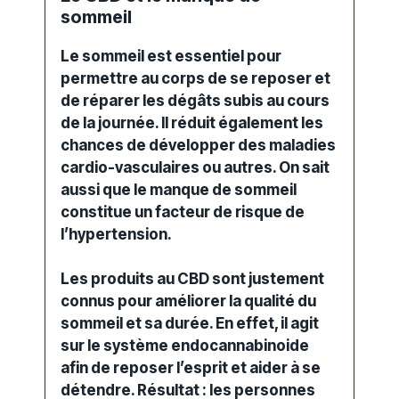
sommeil
Le sommeil est essentiel pour
permettre au corps de se reposer et
de réparer les dégâts subis au cours
de la journée. Il réduit également les
chances de développer des maladies
cardio-vasculaires ou autres. On sait
aussi que le manque de sommeil
constitue un facteur de risque de
l’hypertension.
Les
produits au CBD
sont justement
connus pour améliorer la qualité du
sommeil et sa durée. En effet, il agit
sur le
système
endocannabinoide
afin de reposer l’esprit et aider à se
détendre. Résultat : les personnes