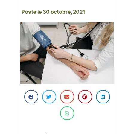
Posté le
30 octobre, 2021