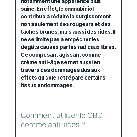
notamment une apparence plus
saine. En effet, le cannabidiol
contribue à réduire le surgissement
non seulement des rougeurs et des
taches brunes
, mais aussi des rides. Il
ne se limite pas à empêcher les
dégâts causés par les radicaux libres.
Ce composant agissant comme
crème anti-âge
se met aussi en
travers des dommages dus aux
effets du soleil et répare certains
tissus endommagés.
Comment utiliser le CBD
comme anti-rides ?