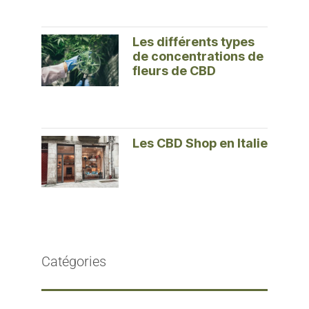
Les différents types
de concentrations de
fleurs de CBD
Les CBD Shop en Italie
Catégories