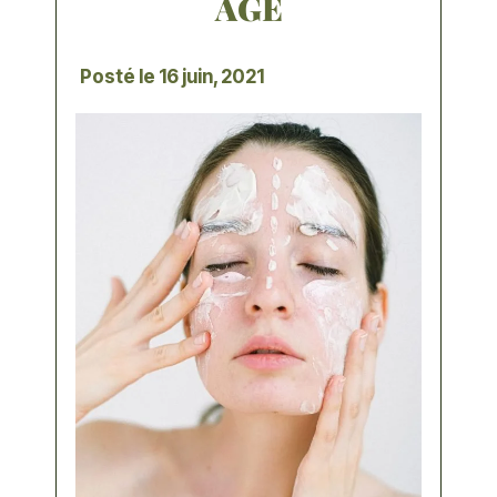
ÂGE
Posté le
16 juin, 2021