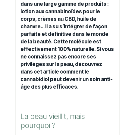
dans une large gamme de produits :
lotion aux cannabinoïdes pour le
corps, crèmes au CBD, huile de
chanvre… Il a su s’intégrer de façon
parfaite et définitive dans le monde
de la beauté. Cette molécule est
effectivement 100% naturelle. Si vous
ne connaissez pas encore ses
privilèges sur la peau, découvrez
dans cet article comment le
cannabidiol peut devenir un
soin anti-
âge
des plus efficaces.
La peau vieillit, mais
pourquoi ?