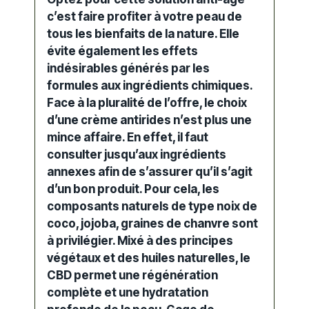
c’est faire profiter à votre peau de
tous les bienfaits de la nature. Elle
évite également les effets
indésirables générés par les
formules aux ingrédients chimiques.
Face à la pluralité de l’offre, le choix
d’une
crème antirides
n’est plus une
mince affaire. En effet, il faut
consulter jusqu’aux ingrédients
annexes afin de s’assurer qu’il s’agit
d’un bon produit. Pour cela, les
composants naturels de type noix de
coco, jojoba, graines de chanvre sont
à privilégier. Mixé à des principes
végétaux et des huiles naturelles, le
CBD permet une
régénération
complète et une
hydratation