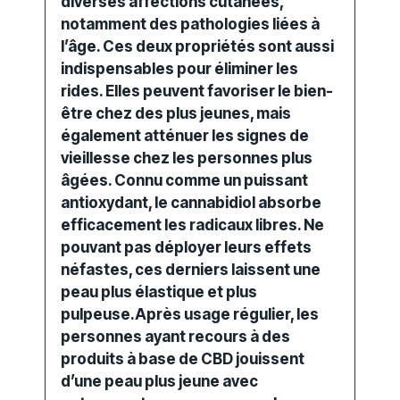
diverses affections cutanées,
notamment des pathologies liées à
l’âge. Ces deux propriétés sont aussi
indispensables pour éliminer les
rides
. Elles peuvent favoriser le bien-
être chez des plus jeunes, mais
également atténuer les signes de
vieillesse chez les personnes plus
âgées. Connu comme un puissant
antioxydant
, le cannabidiol absorbe
efficacement les
radicaux libres
. Ne
pouvant pas déployer leurs effets
néfastes, ces derniers laissent une
peau plus élastique et plus
pulpeuse.Après usage régulier, les
personnes ayant recours à des
produits à base de CBD jouissent
d’une peau plus jeune avec