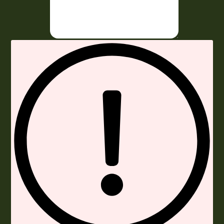
Envoyer