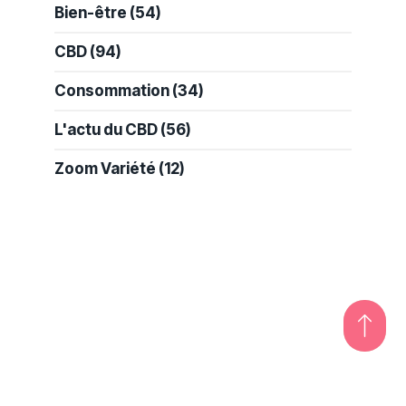
Bien-être
(54)
CBD
(94)
Consommation
(34)
L'actu du CBD
(56)
Zoom Variété
(12)