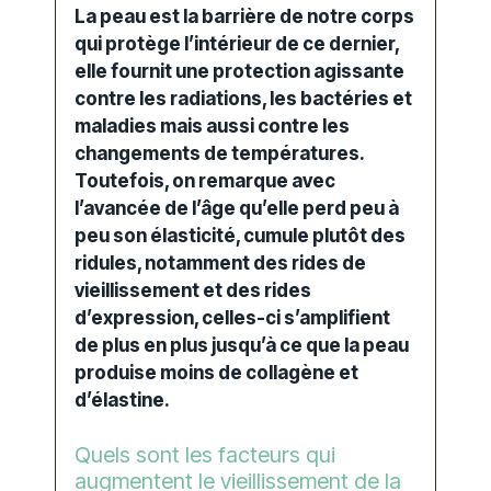
La peau est la barrière de notre corps
qui protège l’intérieur de ce dernier,
elle fournit une protection agissante
contre les radiations, les bactéries et
maladies mais aussi contre les
changements de températures.
Toutefois, on remarque avec
l’avancée de l’âge qu’elle perd peu à
peu son élasticité, cumule plutôt des
ridules
, notamment des rides de
vieillissement
et des rides
d’expression, celles-ci s’amplifient
de plus en plus jusqu’à ce que la peau
produise moins de collagène et
d’élastine.
Quels sont les facteurs qui
augmentent le vieillissement de la