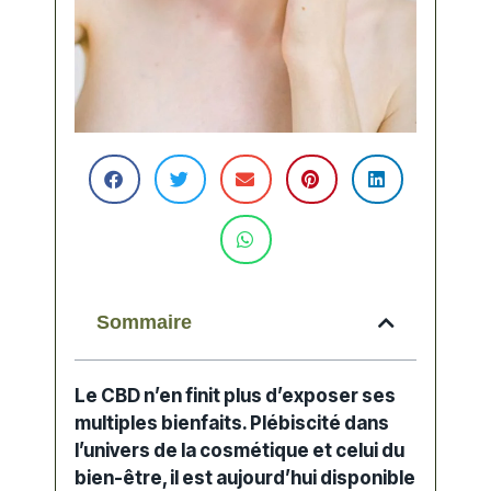
Sommaire
Le CBD n’en finit plus d’exposer ses
multiples bienfaits. Plébiscité dans
l’univers de la
cosmétique
et celui du
bien-être, il est aujourd’hui disponible