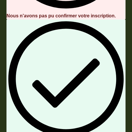
Nous n'avons pas pu confirmer votre inscription.