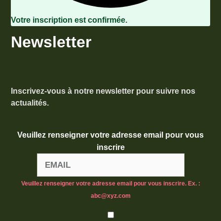
Votre inscription est confirmée.
Newsletter
Inscrivez-vous à notre newsletter pour suivre nos
actualités.
Veuillez renseigner votre adresse email pour vous
inscrire
Veuillez renseigner votre adresse email pour vous inscrire. Ex. :
abc@xyz.com