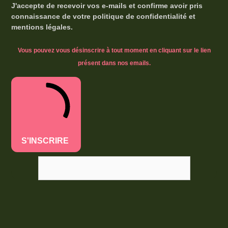
J'accepte de recevoir vos e-mails et confirme avoir pris
connaissance de votre politique de confidentialité et
mentions légales.
Vous pouvez vous désinscrire à tout moment en cliquant sur le lien
présent dans nos emails.
S'INSCRIRE