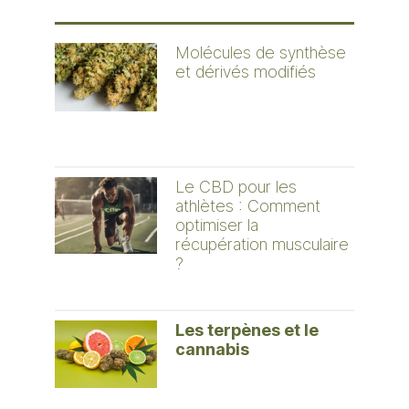
Molécules de synthèse
et dérivés modifiés
Le CBD pour les
athlètes : Comment
optimiser la
récupération musculaire
?
Les terpènes et le
cannabis