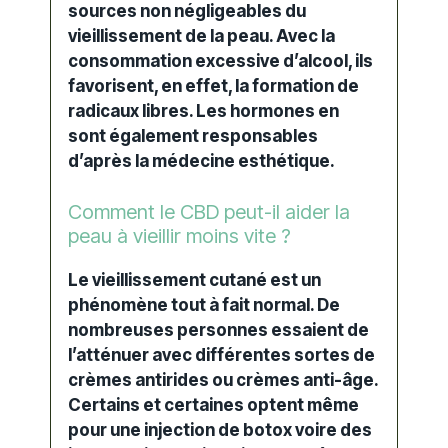
sources non négligeables du
vieillissement
de la peau
. Avec la
consommation excessive d’alcool, ils
favorisent, en effet, la formation de
radicaux libres
. Les hormones en
sont également responsables
d’après la
médecine esthétique
.
Comment le CBD peut-il aider la
peau à vieillir moins vite ?
Le
vieillissement cutané
est un
phénomène tout à fait normal. De
nombreuses personnes essaient de
l’atténuer avec différentes sortes de
crèmes antirides
ou
crèmes anti-âge
.
Certains et certaines optent même
pour une injection de botox voire des