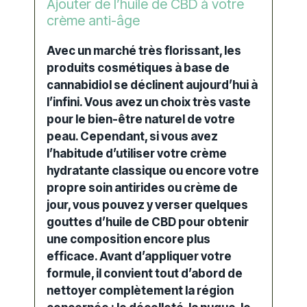
Ajouter de l’huile de CBD à votre
crème anti-âge
Avec un marché très florissant, les
produits
cosmétiques
à base de
cannabidiol se déclinent aujourd’hui à
l’infini. Vous avez un choix très vaste
pour le bien-être naturel de votre
peau. Cependant, si vous avez
l’habitude d’utiliser votre crème
hydratante
classique ou encore votre
propre
soin antirides
ou
crème de
jour
, vous pouvez y verser quelques
gouttes d’huile de CBD pour obtenir
une composition encore plus
efficace. Avant d’appliquer votre
formule, il convient tout d’abord de
nettoyer complètement la région