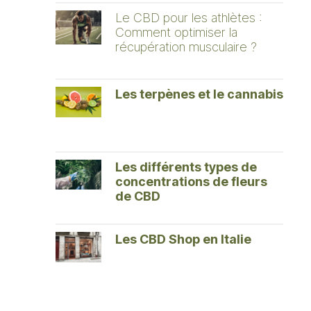
Le CBD pour les athlètes :
Comment optimiser la
récupération musculaire ?
Les terpènes et le cannabis
Les différents types de
concentrations de fleurs
de CBD
Les CBD Shop en Italie