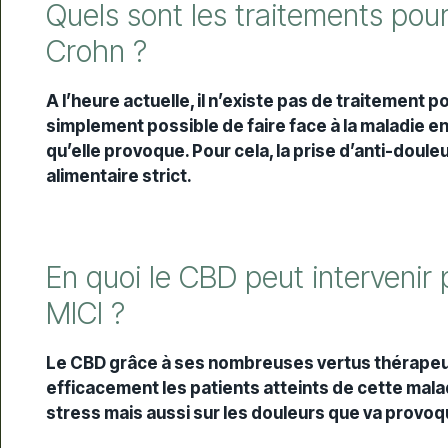
Quels sont les traitements pour
Crohn ?
A l’heure actuelle, il n’existe pas de traitement p
simplement possible de faire face à la maladie e
qu’elle provoque. Pour cela, la prise d’anti-dou
alimentaire strict.
En quoi le CBD peut intervenir 
MICI ?
Le CBD grâce à ses nombreuses vertus thérapeuti
efficacement les patients atteints de cette maladie.
stress mais aussi sur les douleurs que va provoq