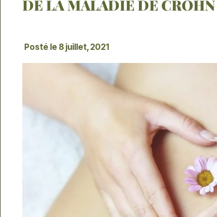
DE LA MALADIE DE CROHN
Posté le
8 juillet, 2021