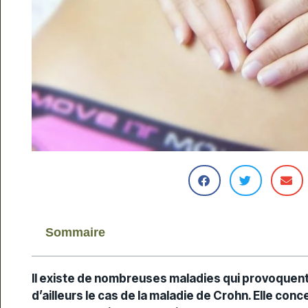
Sommaire
Il existe de nombreuses maladies qui provoquen
d’ailleurs le cas de la maladie de Crohn. Elle c