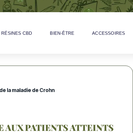
RÉSINES CBD
BIEN-ÊTRE
ACCESSOIRES
 de la maladie de Crohn
E AUX PATIENTS ATTEINTS