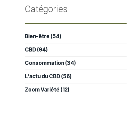
-
Catégories
Bien-être
(54)
CBD
(94)
Consommation
(34)
L'actu du CBD
(56)
Zoom Variété
(12)