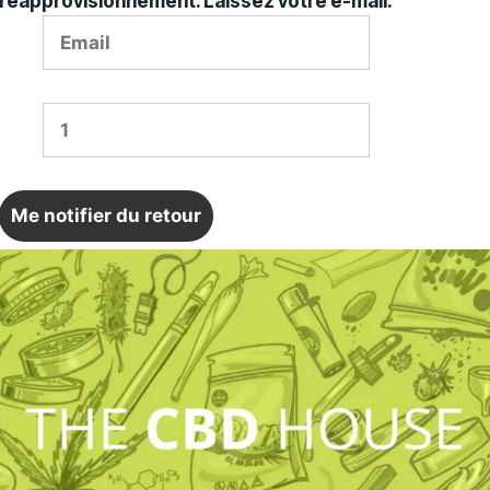
réapprovisionnement. Laissez votre e-mail.
Me notifier du retour