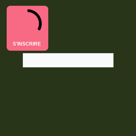
S'INSCRIRE