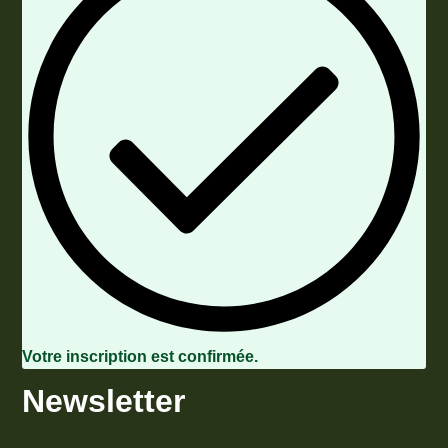
Votre inscription est confirmée.
Newsletter