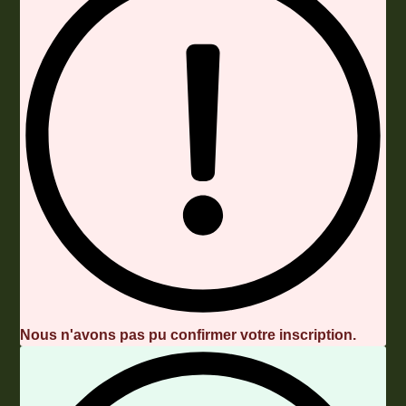
Nous n'avons pas pu confirmer votre inscription.