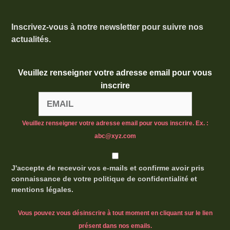
Inscrivez-vous à notre newsletter pour suivre nos
actualités.
Veuillez renseigner votre adresse email pour vous
inscrire
Veuillez renseigner votre adresse email pour vous inscrire. Ex. :
abc@xyz.com
J'accepte de recevoir vos e-mails et confirme avoir pris
connaissance de votre politique de confidentialité et
mentions légales.
Vous pouvez vous désinscrire à tout moment en cliquant sur le lien
présent dans nos emails.