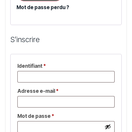
Mot de passe perdu ?
S’inscrire
Identifiant
*
Adresse e-mail
*
Mot de passe
*