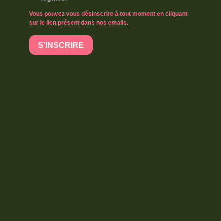
Vous pouvez vous désinscrire à tout moment en cliquant
sur le lien présent dans nos emails.
S'INSCRIRE