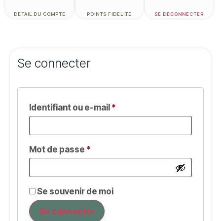
DÉTAIL DU COMPTE
POINTS FIDÉLITÉ
SE DÉCONNECTER
Se connecter
Identifiant ou e-mail
*
Mot de passe
*
Se souvenir de moi
Se connecter