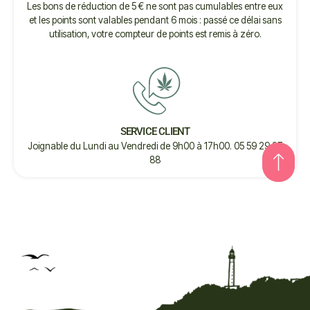
Les bons de réduction de 5 € ne sont pas cumulables entre eux
et les points sont valables pendant 6 mois : passé ce délai sans
utilisation, votre compteur de points est remis à zéro.
SERVICE CLIENT
Joignable du Lundi au Vendredi de 9h00 à 17h00. 05 59 29 27
88