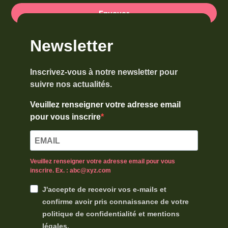
Envoyer
Newsletter
Inscrivez-vous à notre newsletter pour
suivre nos actualités.
Veuillez renseigner votre adresse email
pour vous inscrire
Veuillez renseigner votre adresse email pour vous
inscrire. Ex. : abc@xyz.com
J'accepte de recevoir vos e-mails et
confirme avoir pris connaissance de votre
politique de confidentialité et mentions
légales.