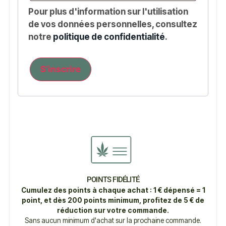
Pour plus d'information sur l'utilisation
de vos données personnelles, consultez
notre
politique de confidentialité
.
S’inscrire
POINTS FIDÉLITÉ
Cumulez des points à chaque achat : 1 € dépensé = 1
point, et dès 200 points minimum, profitez de 5 € de
réduction sur votre commande.
Sans aucun minimum d'achat sur la prochaine commande.