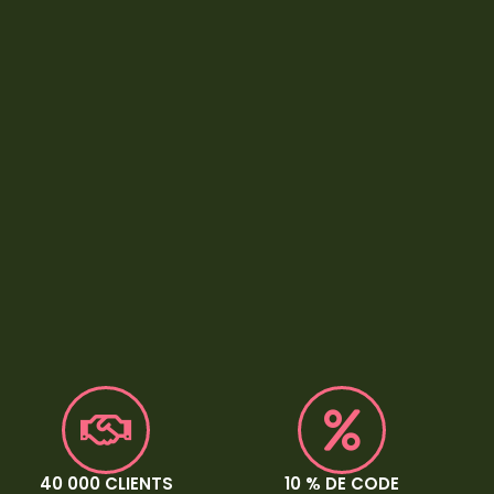
40 000 CLIENTS
10 % DE CODE